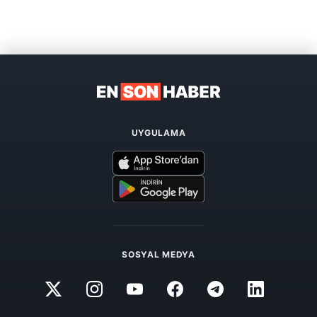
UYGULAMA
SOSYAL MEDYA