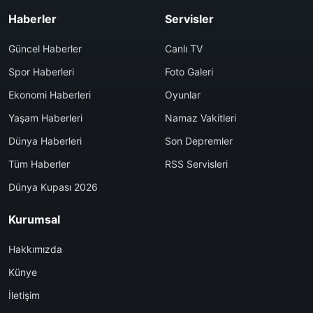
Haberler
Servisler
Güncel Haberler
Canlı TV
Spor Haberleri
Foto Galeri
Ekonomi Haberleri
Oyunlar
Yaşam Haberleri
Namaz Vakitleri
Dünya Haberleri
Son Depremler
Tüm Haberler
RSS Servisleri
Dünya Kupası 2026
Kurumsal
Hakkımızda
Künye
İletişim