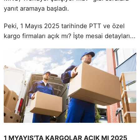
yanıt aramaya başladı.
Peki, 1 Mayıs 2025 tarihinde PTT ve özel
kargo firmaları açık mı? İşte mesai detayları...
1 MYAYIS'TA KARGOLAR AÇIK MI 2025