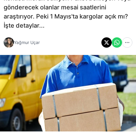
gönderecek olanlar mesai saatlerini
araştırıyor. Peki 1 Mayıs'ta kargolar açık mı?
İşte detaylar...
Yağmur Uçar