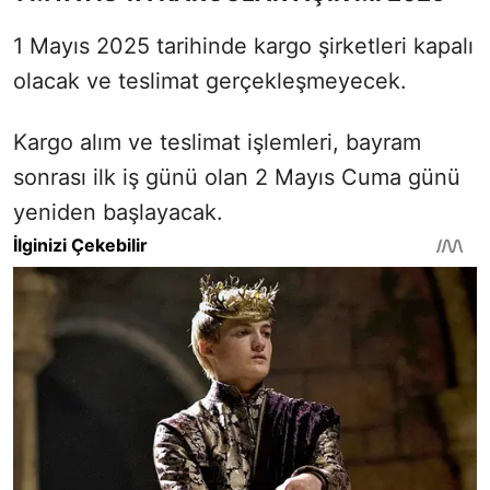
1 Mayıs 2025 tarihinde kargo şirketleri kapalı
olacak ve teslimat gerçekleşmeyecek.
Kargo alım ve teslimat işlemleri, bayram
sonrası ilk iş günü olan 2 Mayıs Cuma günü
yeniden başlayacak.