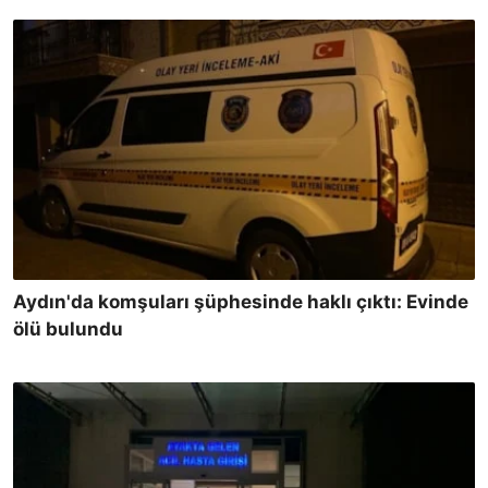
Aydın'da komşuları şüphesinde haklı çıktı: Evinde
ölü bulundu