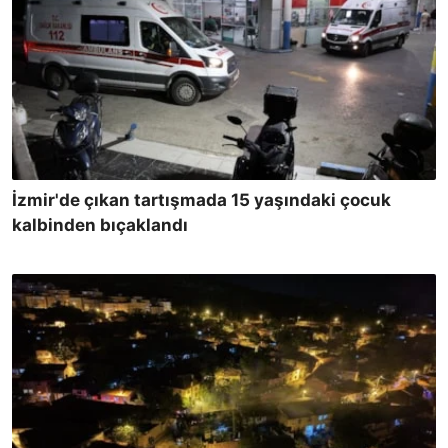
İzmir'de çıkan tartışmada 15 yaşındaki çocuk
kalbinden bıçaklandı