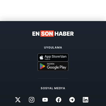
UYGULAMA
SOSYAL MEDYA