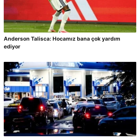
Anderson Talisca: Hocamız bana çok yardım
ediyor