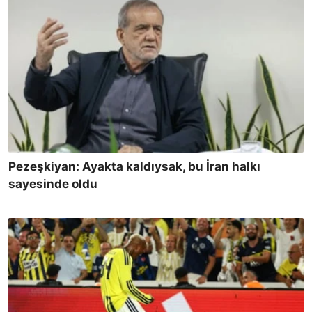
Pezeşkiyan: Ayakta kaldıysak, bu İran halkı
sayesinde oldu