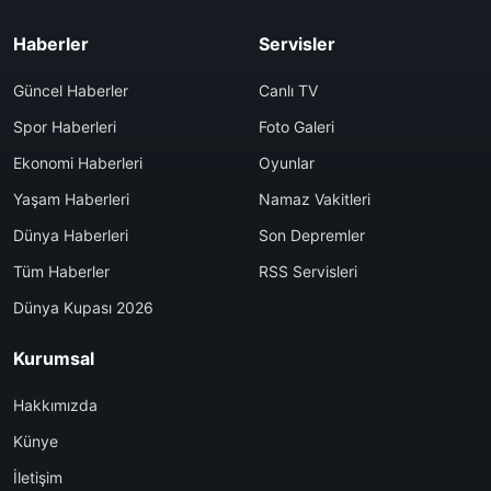
Haberler
Servisler
Güncel Haberler
Canlı TV
Spor Haberleri
Foto Galeri
Ekonomi Haberleri
Oyunlar
Yaşam Haberleri
Namaz Vakitleri
Dünya Haberleri
Son Depremler
Tüm Haberler
RSS Servisleri
Dünya Kupası 2026
Kurumsal
Hakkımızda
Künye
İletişim