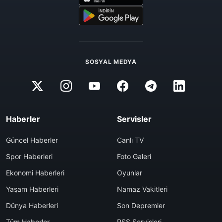
SOSYAL MEDYA
Haberler
Servisler
Güncel Haberler
Canlı TV
Spor Haberleri
Foto Galeri
Ekonomi Haberleri
Oyunlar
Yaşam Haberleri
Namaz Vakitleri
Dünya Haberleri
Son Depremler
Tüm Haberler
RSS Servisleri