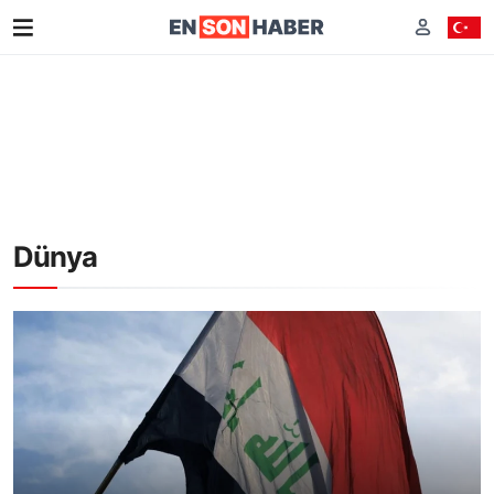
Dünya