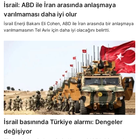
İsrail: ABD ile İran arasında anlaşmaya
varılmaması daha iyi olur
İsrail Enerji Bakanı Eli Cohen, ABD ile İran arasında bir anlaşmaya
varılmamasının Tel Aviv için daha iyi olacağını belirtti.
İsrail basınında Türkiye alarmı: Dengeler
değişiyor