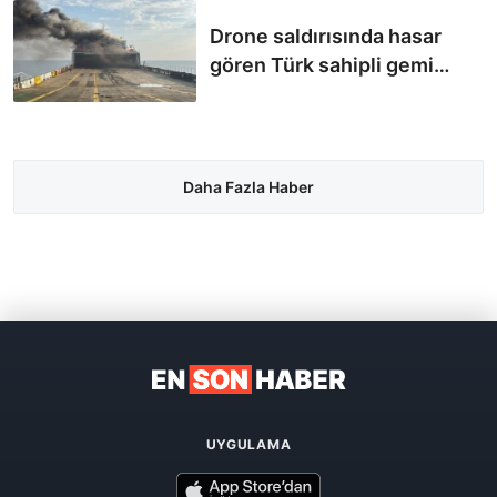
Drone saldırısında hasar
gören Türk sahipli gemi
Samsun'da
Daha Fazla Haber
UYGULAMA