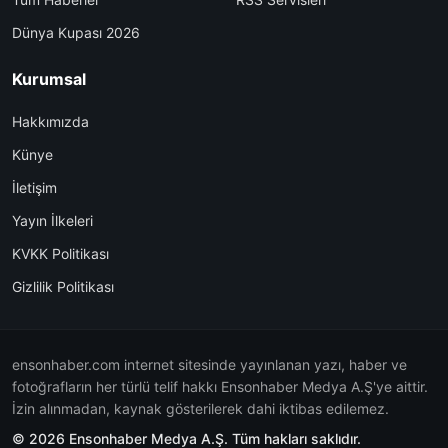
Dünya Kupası 2026
Kurumsal
Hakkımızda
Künye
İletişim
Yayın İlkeleri
KVKK Politikası
Gizlilik Politikası
ensonhaber.com internet sitesinde yayınlanan yazı, haber ve
fotoğrafların her türlü telif hakkı Ensonhaber Medya A.Ş'ye aittir.
İzin alınmadan, kaynak gösterilerek dahi iktibas edilemez.
© 2026 Ensonhaber Medya A.Ş. Tüm hakları saklıdır.