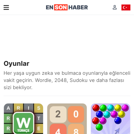
Oyunlar
Her yaşa uygun zeka ve bulmaca oyunlarıyla eğlenceli
vakit geçirin. Wordle, 2048, Sudoku ve daha fazlası
sizi bekliyor.