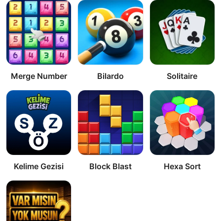
Merge Number
Bilardo
Solitaire
Kelime Gezisi
Block Blast
Hexa Sort