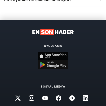
UYGULAMA
SOSYAL MEDYA