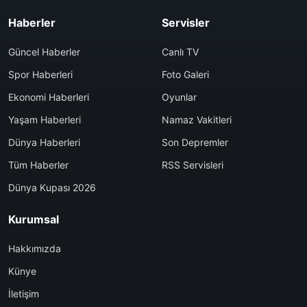
Haberler
Servisler
Güncel Haberler
Canlı TV
Spor Haberleri
Foto Galeri
Ekonomi Haberleri
Oyunlar
Yaşam Haberleri
Namaz Vakitleri
Dünya Haberleri
Son Depremler
Tüm Haberler
RSS Servisleri
Dünya Kupası 2026
Kurumsal
Hakkımızda
Künye
İletişim