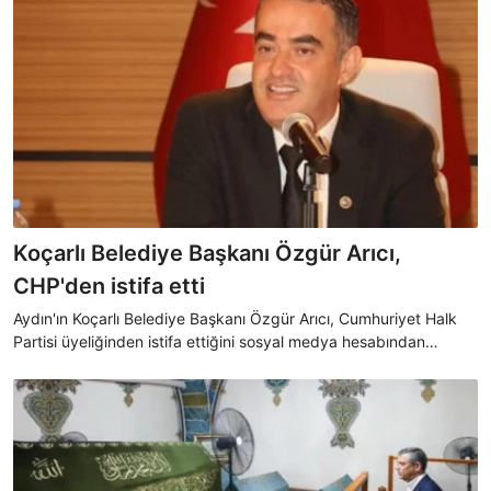
Koçarlı Belediye Başkanı Özgür Arıcı,
CHP'den istifa etti
Aydın'ın Koçarlı Belediye Başkanı Özgür Arıcı, Cumhuriyet Halk
Partisi üyeliğinden istifa ettiğini sosyal medya hesabından
duyurdu.