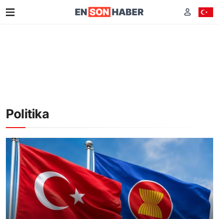
Politika