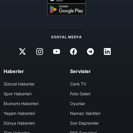
SOSYAL MEDYA
Haberler
Servisler
Güncel Haberler
Canlı TV
Spor Haberleri
Foto Galeri
Ekonomi Haberleri
Oyunlar
Yaşam Haberleri
Namaz Vakitleri
Dünya Haberleri
Son Depremler
Tüm Haberler
RSS Servisleri