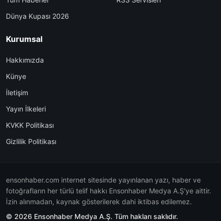
Dünya Kupası 2026
Kurumsal
Hakkımızda
Künye
İletişim
Yayın İlkeleri
KVKK Politikası
Gizlilik Politikası
ensonhaber.com internet sitesinde yayınlanan yazı, haber ve
fotoğrafların her türlü telif hakkı Ensonhaber Medya A.Ş'ye aittir.
İzin alınmadan, kaynak gösterilerek dahi iktibas edilemez.
© 2026 Ensonhaber Medya A.Ş. Tüm hakları saklıdır.