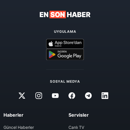
UYGULAMA
SOSYAL MEDYA
Haberler
Servisler
Güncel Haberler
Canlı TV