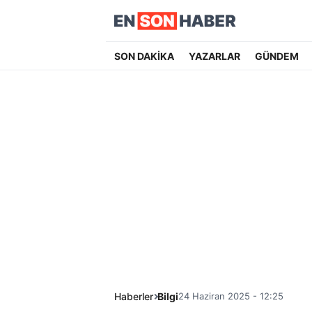
SON DAKİKA
YAZARLAR
GÜNDEM
Haberler
Bilgi
24 Haziran 2025 - 12:25