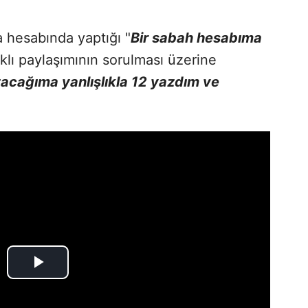
 hesabında yaptığı "
Bir sabah hesabıma
klı paylaşımının sorulması üzerine
acağıma yanlışlıkla 12 yazdım ve