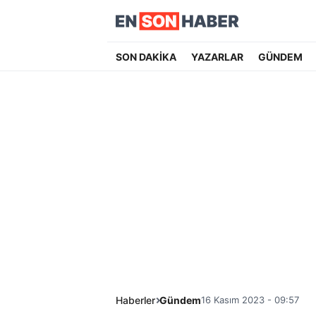
SON DAKİKA
YAZARLAR
GÜNDEM
Haberler
Gündem
16 Kasım 2023 - 09:57