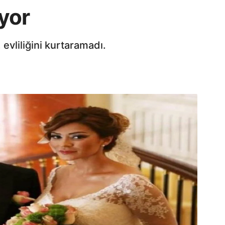
yor
evliliğini kurtaramadı.