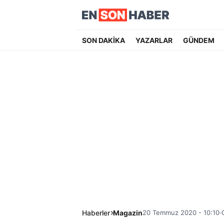
SON DAKİKA
YAZARLAR
GÜNDEM
Haberler
Magazin
20 Temmuz 2020 - 10:10