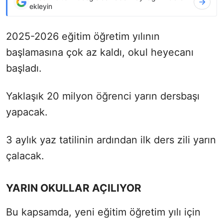
ekleyin
2025-2026 eğitim öğretim yılının
başlamasına çok az kaldı, okul heyecanı
başladı.
Yaklaşık 20 milyon öğrenci yarın dersbaşı
yapacak.
3 aylık yaz tatilinin ardından ilk ders zili yarın
çalacak.
YARIN OKULLAR AÇILIYOR
Bu kapsamda, yeni eğitim öğretim yılı için