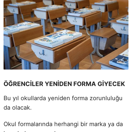
ÖĞRENCİLER YENİDEN FORMA GİYECEK
Bu yıl okullarda yeniden forma zorunluluğu
da olacak.
Okul formalarında herhangi bir marka ya da