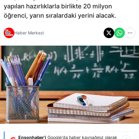
yapılan hazırlıklarla birlikte 20 milyon
öğrenci, yarın sıralardaki yerini alacak.
Haber Merkezi
Ensonhaber'i
Google'da haber kaynağınız olarak