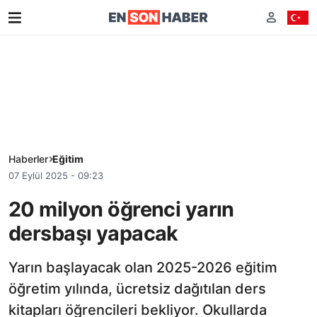
Haberler
Eğitim
07 Eylül 2025 - 09:23
20 milyon öğrenci yarın
dersbaşı yapacak
Yarın başlayacak olan 2025-2026 eğitim
öğretim yılında, ücretsiz dağıtılan ders
kitapları öğrencileri bekliyor. Okullarda