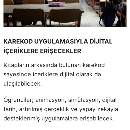
KAREKOD UYGULAMASIYLA DİJİTAL
İÇERİKLERE ERİŞECEKLER
Kitapların arkasında bulunan karekod
sayesinde içeriklere dijital olarak da
ulaşılabilecek.
Öğrenciler; animasyon, simülasyon, dijital
tarih, artırılmış gerçeklik ve yapay zekayla
desteklenmiş uygulamalara erişebilecek.