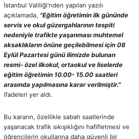
İstanbul Valiliği'nden yapılan yazılı
açıklamada,
"Eğitim öğretimin ilk gününde
servis ve okul güzergahlarının tespiti
nedeniyle trafikte yaşanması muhtemel
aksaklıkların önüne geçilebilmesi için 08
Eylül Pazartesi günü ilimizde bulunan
resmi- özel ilkokul, ortaokul ve liselerde
eğitim öğretimin 10.00- 15.00 saatleri
arasında yapılmasına karar verilmiştir."
ifadeleri yer aldı.
Bu kararın, özellikle sabah saatlerinde
yaşanacak trafik sıkışıklığını hafifletmesi ve
öğrencilerin okullarına daha güvenli bir