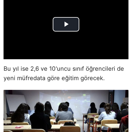
Bu yıl ise 2,6 ve 10'uncu sınıf öğrencileri de
yeni müfredata göre eğitim görecek.