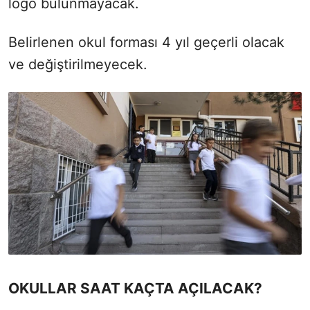
logo bulunmayacak.
Belirlenen okul forması 4 yıl geçerli olacak
ve değiştirilmeyecek.
OKULLAR SAAT KAÇTA AÇILACAK?