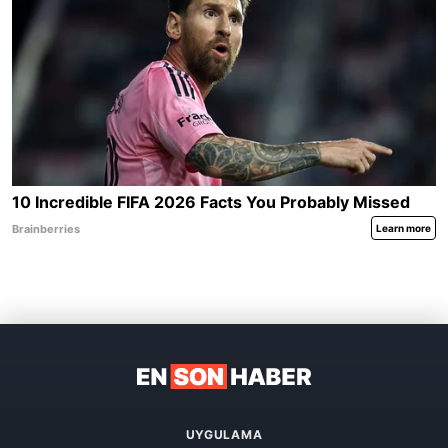
UYGULAMA