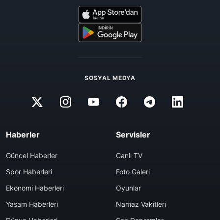
SOSYAL MEDYA
Haberler
Servisler
Güncel Haberler
Canlı TV
Spor Haberleri
Foto Galeri
Ekonomi Haberleri
Oyunlar
Yaşam Haberleri
Namaz Vakitleri