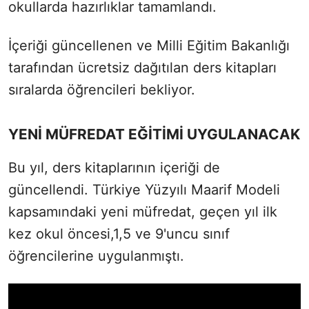
okullarda hazırlıklar tamamlandı.
İçeriği güncellenen ve Milli Eğitim Bakanlığı
tarafından ücretsiz dağıtılan ders kitapları
sıralarda öğrencileri bekliyor.
YENİ MÜFREDAT EĞİTİMİ UYGULANACAK
Bu yıl, ders kitaplarının içeriği de
güncellendi. Türkiye Yüzyılı Maarif Modeli
kapsamındaki yeni müfredat, geçen yıl ilk
kez okul öncesi,1,5 ve 9'uncu sınıf
öğrencilerine uygulanmıştı.