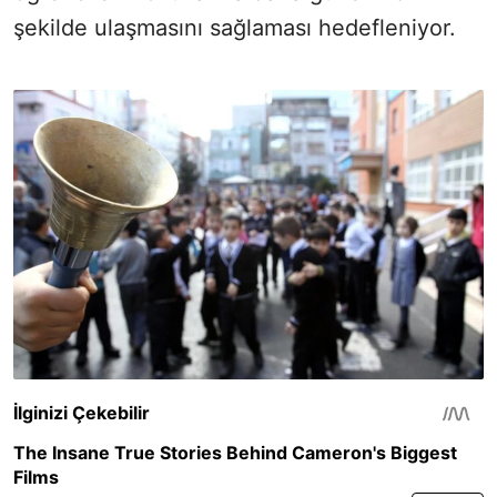
şekilde ulaşmasını sağlaması hedefleniyor.