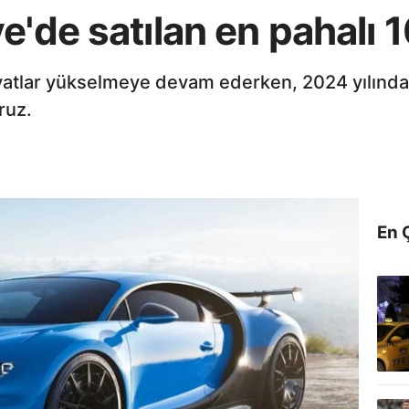
e'de satılan en pahalı 
yatlar yükselmeye devam ederken, 2024 yılında 
ruz.
En 