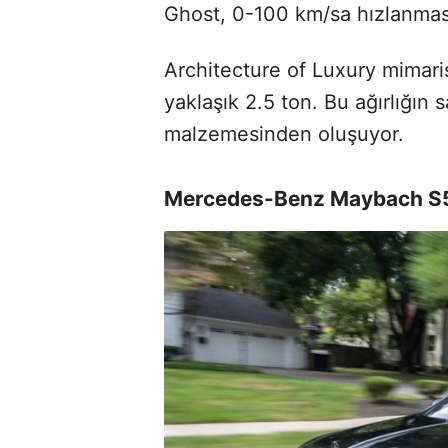
Ghost, 0-100 km/sa hızlanmas
Architecture of Luxury mimari
yaklaşık 2.5 ton. Bu ağırlığın 
malzemesinden oluşuyor.
Mercedes-Benz Maybach S5