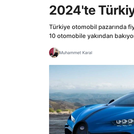
2024'te Türkiy
Türkiye otomobil pazarında fi
10 otomobile yakından bakıyo
Muhammet Karal