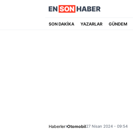
SON DAKİKA
YAZARLAR
GÜNDEM
Haberler
Otomobil
27 Nisan 2024 - 09:54