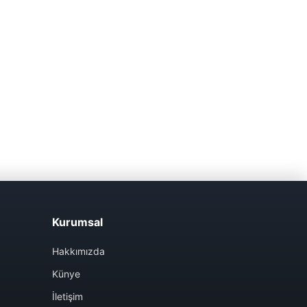
Kurumsal
Hakkımızda
Künye
İletişim