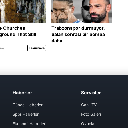
Haberler
Servisler
Güncel Haberler
Canlı TV
Spor Haberleri
Foto Galeri
Ekonomi Haberleri
Oyunlar