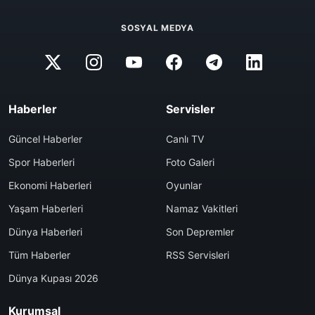
SOSYAL MEDYA
Haberler
Servisler
Güncel Haberler
Canlı TV
Spor Haberleri
Foto Galeri
Ekonomi Haberleri
Oyunlar
Yaşam Haberleri
Namaz Vakitleri
Dünya Haberleri
Son Depremler
Tüm Haberler
RSS Servisleri
Dünya Kupası 2026
Kurumsal