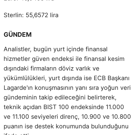
Sterlin: 55,6572 lira
GÜNDEM
Analistler, bugün yurt içinde finansal
hizmetler güven endeksi ile finansal kesim
dışındaki firmaların döviz varlık ve
yükümlülükleri, yurt dışında ise ECB Başkanı
Lagarde'ın konuşmasının yanı sıra yoğun veri
gündeminin takip edileceğini belirterek,
teknik açıdan BIST 100 endeksinde 11.000
ve 11.100 seviyeleri direnç, 10.900 ve 10.800
puanın ise destek konumunda bulunduğunu