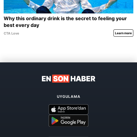
UYGULAMA