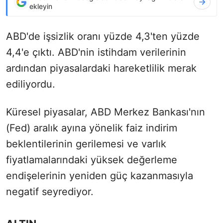
ekleyin
ABD'de işsizlik oranı yüzde 4,3'ten yüzde
4,4'e çıktı. ABD'nin istihdam verilerinin
ardından piyasalardaki hareketlilik merak
ediliyordu.
Küresel piyasalar, ABD Merkez Bankası'nın
(Fed) aralık ayına yönelik faiz indirim
beklentilerinin gerilemesi ve varlık
fiyatlamalarındaki yüksek değerleme
endişelerinin yeniden güç kazanmasıyla
negatif seyrediyor.