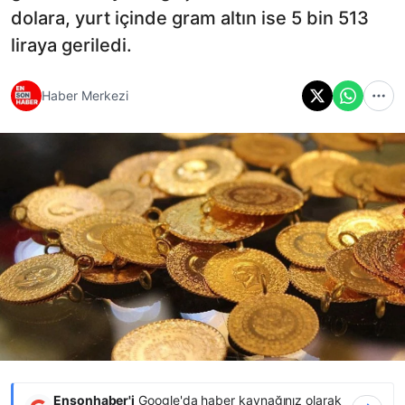
dolara, yurt içinde gram altın ise 5 bin 513
liraya geriledi.
Haber Merkezi
Ensonhaber'i
Google'da haber kaynağınız olarak