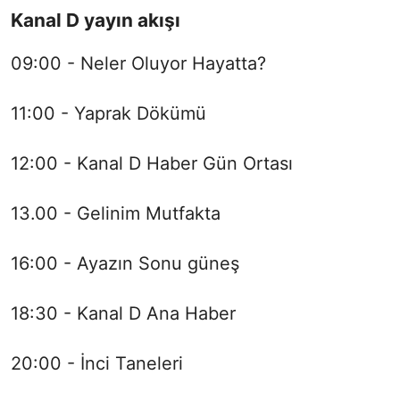
Kanal D yayın akışı
09:00 - Neler Oluyor Hayatta?
11:00 - Yaprak Dökümü
12:00 - Kanal D Haber Gün Ortası
13.00 - Gelinim Mutfakta
16:00 - Ayazın Sonu güneş
18:30 - Kanal D Ana Haber
20:00 - İnci Taneleri