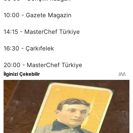
10:00 - Gazete Magazin
14:15 - MasterChef Türkiye
16:30 - Çarkıfelek
20:00 - MasterChef Türkiye