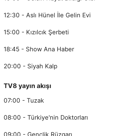
12:30 - Aslı Hünel İle Gelin Evi
15:00 - Kızılcık Şerbeti
18:45 - Show Ana Haber
20:00 - Siyah Kalp
TV8 yayın akışı
07:00 - Tuzak
08:00 - Türkiye'nin Doktorları
09:00 - Gençlik Rüzgarı