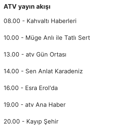
ATV yayın akışı
08.00 - Kahvaltı Haberleri
10.00 - Müge Anlı ile Tatlı Sert
13.00 - atv Gün Ortası
14.00 - Sen Anlat Karadeniz
16.00 - Esra Erol'da
19.00 - atv Ana Haber
20.00 - Kayıp Şehir