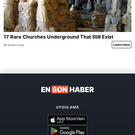
UYGULAMA