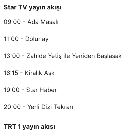
Star TV yayın akışı
09:00 - Ada Masalı
11:00 - Dolunay
13:00 - Zahide Yetiş ile Yeniden Başlasak
16:15 - Kiralık Aşk
19:00 - Star Haber
20:00 - Yerli Dizi Tekrarı
TRT 1 yayın akışı