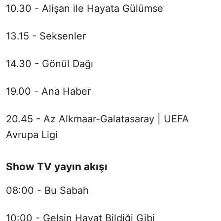
10.30 - Alişan ile Hayata Gülümse
13.15 - Seksenler
14.30 - Gönül Dağı
19.00 - Ana Haber
20.45 - Az Alkmaar-Galatasaray | UEFA
Avrupa Ligi
Show TV yayın akışı
08:00 - Bu Sabah
10:00 - Gelsin Hayat Bildiği Gibi