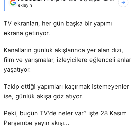
ekleyin
TV ekranları, her gün başka bir yapımı
ekrana getiriyor.
Kanalların günlük akışlarında yer alan dizi,
film ve yarışmalar, izleyicilere eğlenceli anlar
yaşatıyor.
Takip ettiği yapımları kaçırmak istemeyenler
ise, günlük akışa göz atıyor.
Peki, bugün TV'de neler var? işte 28 Kasım
Perşembe yayın akışı...