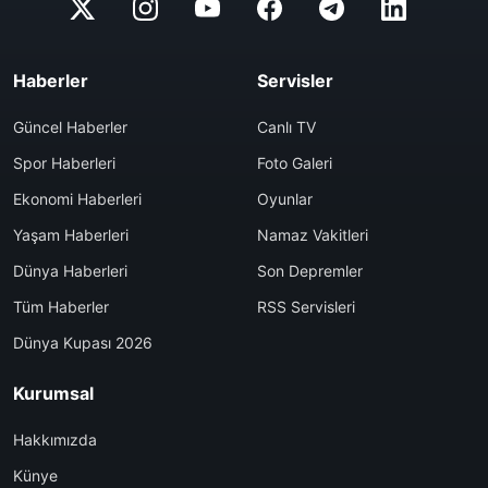
Haberler
Servisler
Güncel Haberler
Canlı TV
Spor Haberleri
Foto Galeri
Ekonomi Haberleri
Oyunlar
Yaşam Haberleri
Namaz Vakitleri
Dünya Haberleri
Son Depremler
Tüm Haberler
RSS Servisleri
Dünya Kupası 2026
Kurumsal
Hakkımızda
Künye