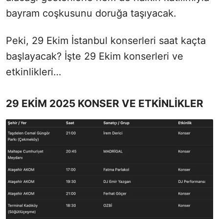
bayram coşkusunu doruğa taşıyacak.
Peki, 29 Ekim İstanbul konserleri saat kaçta
başlayacak? İşte 29 Ekim konserleri ve
etkinlikleri…
29 EKİM 2025 KONSER VE ETKİNLİKLER