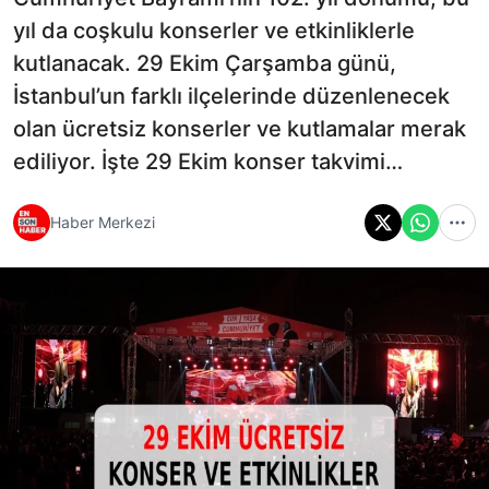
yıl da coşkulu konserler ve etkinliklerle
kutlanacak. 29 Ekim Çarşamba günü,
İstanbul’un farklı ilçelerinde düzenlenecek
olan ücretsiz konserler ve kutlamalar merak
ediliyor. İşte 29 Ekim konser takvimi…
Haber Merkezi