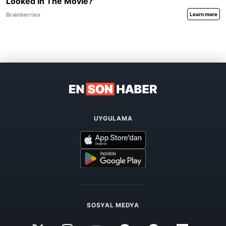
UYGULAMA
SOSYAL MEDYA