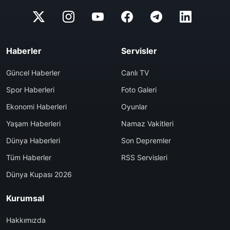
Haberler
Servisler
Güncel Haberler
Canlı TV
Spor Haberleri
Foto Galeri
Ekonomi Haberleri
Oyunlar
Yaşam Haberleri
Namaz Vakitleri
Dünya Haberleri
Son Depremler
Tüm Haberler
RSS Servisleri
Dünya Kupası 2026
Kurumsal
Hakkımızda