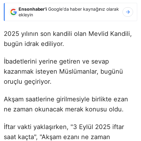
Ensonhaber'i
Google'da haber kaynağınız olarak
ekleyin
2025 yılının son kandili olan Mevlid Kandili,
bugün idrak ediliyor.
İbadetlerini yerine getiren ve sevap
kazanmak isteyen Müslümanlar, bugünü
oruçlu geçiriyor.
Akşam saatlerine girilmesiyle birlikte ezan
ne zaman okunacak merak konusu oldu.
İftar vakti yaklaşırken, "3 Eylül 2025 iftar
saat kaçta", "Akşam ezanı ne zaman