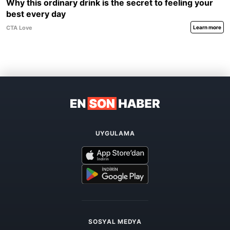
UYGULAMA
SOSYAL MEDYA