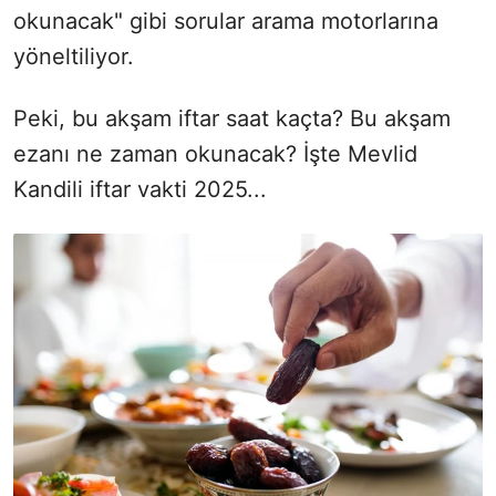
okunacak" gibi sorular arama motorlarına
yöneltiliyor.
Peki, bu akşam iftar saat kaçta? Bu akşam
ezanı ne zaman okunacak? İşte Mevlid
Kandili iftar vakti 2025...