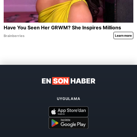
UYGULAMA