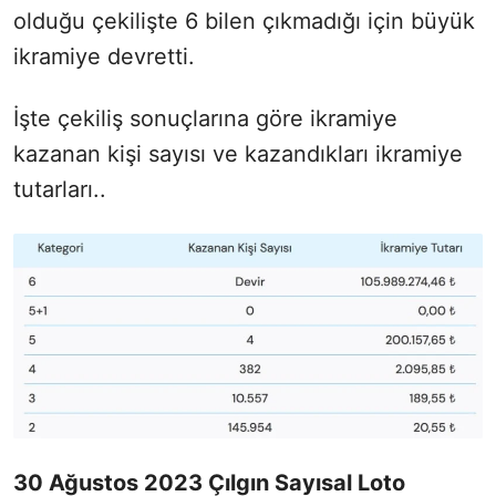
olduğu çekilişte 6 bilen çıkmadığı için büyük
ikramiye devretti.
İşte çekiliş sonuçlarına göre ikramiye
kazanan kişi sayısı ve kazandıkları ikramiye
tutarları..
30 Ağustos 2023 Çılgın Sayısal Loto