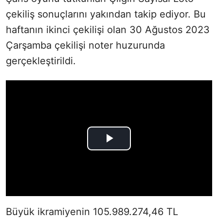
çekiliş sonuçlarını yakından takip ediyor. Bu
haftanın ikinci çekilişi olan 30 Ağustos 2023
Çarşamba çekilişi noter huzurunda
gerçekleştirildi.
Büyük ikramiyenin 105.989.274,46 TL