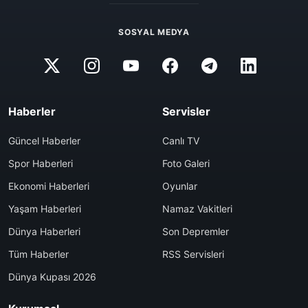
SOSYAL MEDYA
Haberler
Servisler
Güncel Haberler
Canlı TV
Spor Haberleri
Foto Galeri
Ekonomi Haberleri
Oyunlar
Yaşam Haberleri
Namaz Vakitleri
Dünya Haberleri
Son Depremler
Tüm Haberler
RSS Servisleri
Dünya Kupası 2026