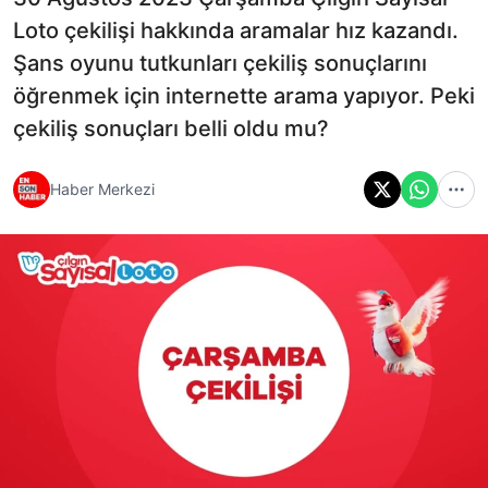
Loto çekilişi hakkında aramalar hız kazandı.
Şans oyunu tutkunları çekiliş sonuçlarını
öğrenmek için internette arama yapıyor. Peki
çekiliş sonuçları belli oldu mu?
Haber Merkezi