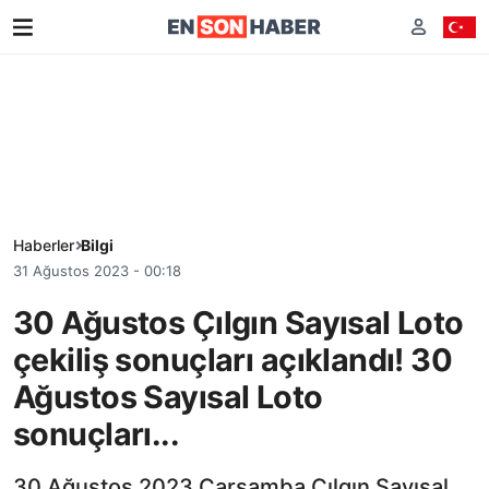
Haberler
Bilgi
31 Ağustos 2023 - 00:18
30 Ağustos Çılgın Sayısal Loto
çekiliş sonuçları açıklandı! 30
Ağustos Sayısal Loto
sonuçları...
30 Ağustos 2023 Çarşamba Çılgın Sayısal