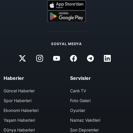
SOSYAL MEDYA
Haberler
Servisler
Güncel Haberler
Canlı TV
Spor Haberleri
Foto Galeri
Ekonomi Haberleri
Oyunlar
Yaşam Haberleri
Namaz Vakitleri
Dünya Haberleri
Son Depremler