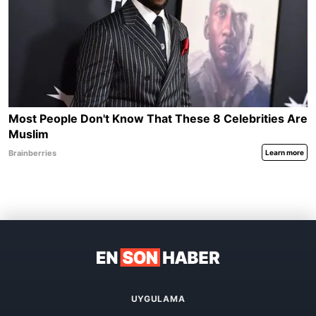
UYGULAMA