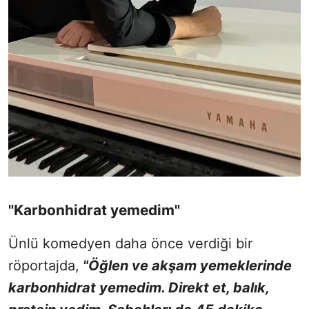
"Karbonhidrat yemedim"
Ünlü komedyen daha önce verdiği bir
röportajda,
"Öğlen ve akşam yemeklerinde
karbonhidrat yemedim. Direkt et, balık,