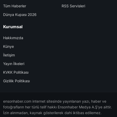
Tüm Haberler
RSS Servisleri
Dünya Kupası 2026
Kurumsal
Hakkımızda
Künye
İletişim
Yayın İlkeleri
KVKK Politikası
Gizlilik Politikası
ensonhaber.com internet sitesinde yayınlanan yazı, haber ve
fotoğrafların her türlü telif hakkı Ensonhaber Medya A.Ş'ye aittir.
İzin alınmadan, kaynak gösterilerek dahi iktibas edilemez.