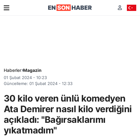
Haberler
Magazin
01 Şubat 2024 - 10:23
Güncelleme: 01 Şubat 2024 - 12:33
30 kilo veren ünlü komedyen
Ata Demirer nasıl kilo verdiğini
açıkladı: "Bağırsaklarımı
yıkatmadım"