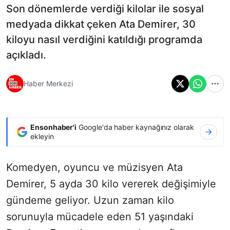
Son dönemlerde verdiği kilolar ile sosyal
medyada dikkat çeken Ata Demirer, 30
kiloyu nasıl verdiğini katıldığı programda
açıkladı.
Haber Merkezi
Ensonhaber'i
Google'da haber kaynağınız olarak
ekleyin
Komedyen, oyuncu ve müzisyen Ata
Demirer, 5 ayda 30 kilo vererek değişimiyle
gündeme geliyor. Uzun zaman kilo
sorunuyla mücadele eden 51 yaşındaki