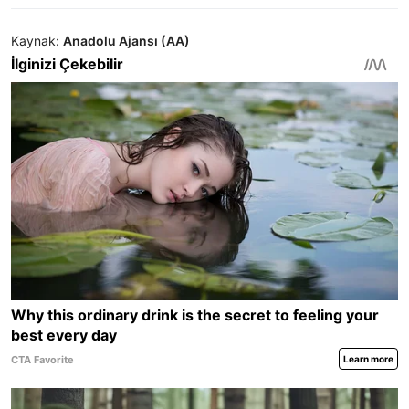
Kaynak:
Anadolu Ajansı (AA)