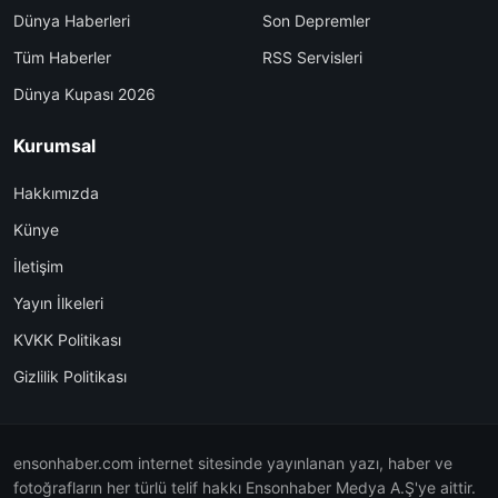
Dünya Haberleri
Son Depremler
Tüm Haberler
RSS Servisleri
Dünya Kupası 2026
Kurumsal
Hakkımızda
Künye
İletişim
Yayın İlkeleri
KVKK Politikası
Gizlilik Politikası
ensonhaber.com internet sitesinde yayınlanan yazı, haber ve
fotoğrafların her türlü telif hakkı Ensonhaber Medya A.Ş'ye aittir.