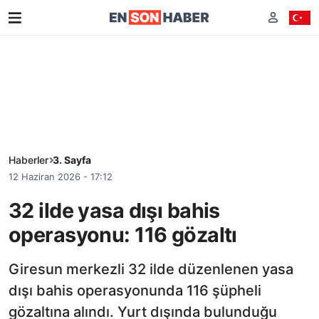
Haberler
3. Sayfa
12 Haziran 2026 - 17:12
32 ilde yasa dışı bahis
operasyonu: 116 gözaltı
Giresun merkezli 32 ilde düzenlenen yasa
dışı bahis operasyonunda 116 şüpheli
gözaltına alındı. Yurt dışında bulunduğu