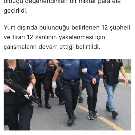
olduğu değerlendirilen bir miktar para ele
geçirildi.
Yurt dışında bulunduğu belirlenen 12 şüpheli
ve firari 12 zanlının yakalanması için
çalışmaların devam ettiği belirtildi.