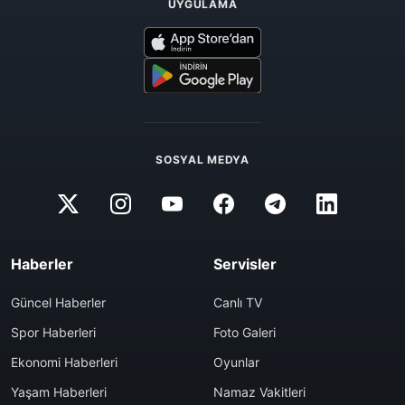
UYGULAMA
SOSYAL MEDYA
Haberler
Servisler
Güncel Haberler
Canlı TV
Spor Haberleri
Foto Galeri
Ekonomi Haberleri
Oyunlar
Yaşam Haberleri
Namaz Vakitleri