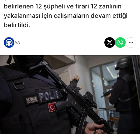
belirlenen 12 şüpheli ve firari 12 zanlının
yakalanması için çalışmaların devam ettiği
belirtildi.
AA