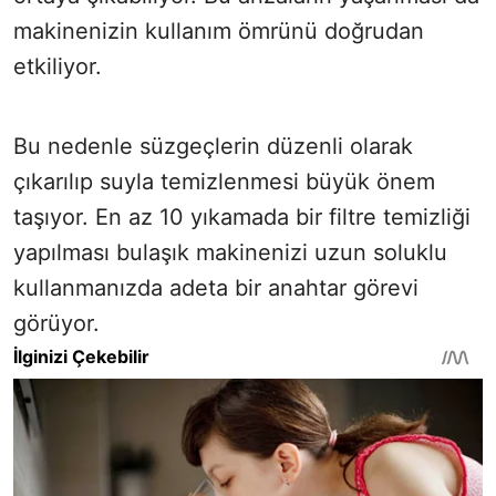
makinenizin kullanım ömrünü doğrudan
etkiliyor.
Bu nedenle süzgeçlerin düzenli olarak
çıkarılıp suyla temizlenmesi büyük önem
taşıyor. En az 10 yıkamada bir filtre temizliği
yapılması bulaşık makinenizi uzun soluklu
kullanmanızda adeta bir anahtar görevi
görüyor.