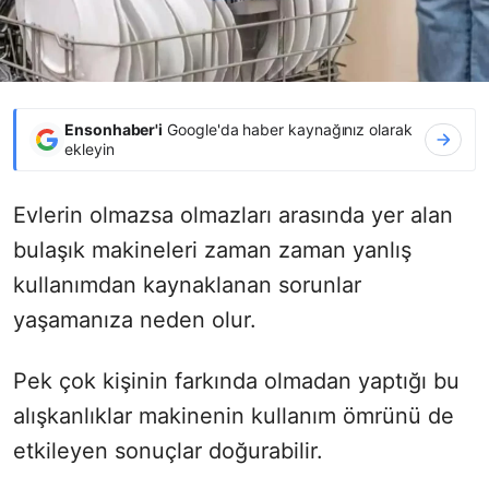
Ensonhaber'i
Google'da haber kaynağınız olarak
ekleyin
Evlerin olmazsa olmazları arasında yer alan
bulaşık makineleri zaman zaman yanlış
kullanımdan kaynaklanan sorunlar
yaşamanıza neden olur.
Pek çok kişinin farkında olmadan yaptığı bu
alışkanlıklar makinenin kullanım ömrünü de
etkileyen sonuçlar doğurabilir.