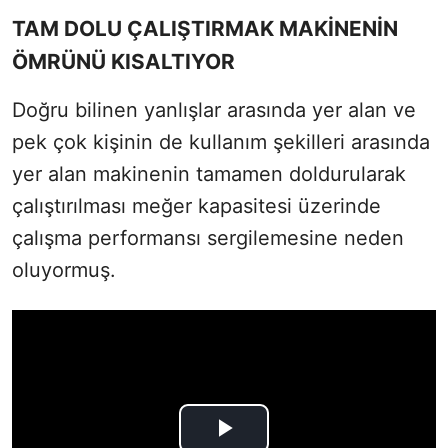
TAM DOLU ÇALIŞTIRMAK MAKİNENİN
ÖMRÜNÜ KISALTIYOR
Doğru bilinen yanlışlar arasında yer alan ve
pek çok kişinin de kullanım şekilleri arasında
yer alan makinenin tamamen doldurularak
çalıştırılması meğer kapasitesi üzerinde
çalışma performansı sergilemesine neden
oluyormuş.