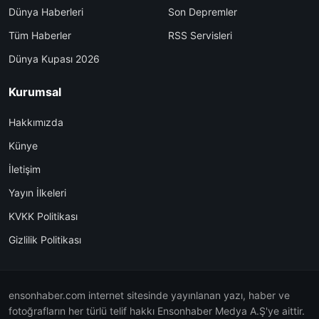
Dünya Haberleri
Son Depremler
Tüm Haberler
RSS Servisleri
Dünya Kupası 2026
Kurumsal
Hakkımızda
Künye
İletişim
Yayın İlkeleri
KVKK Politikası
Gizlilik Politikası
ensonhaber.com internet sitesinde yayınlanan yazı, haber ve
fotoğrafların her türlü telif hakkı Ensonhaber Medya A.Ş'ye aittir.