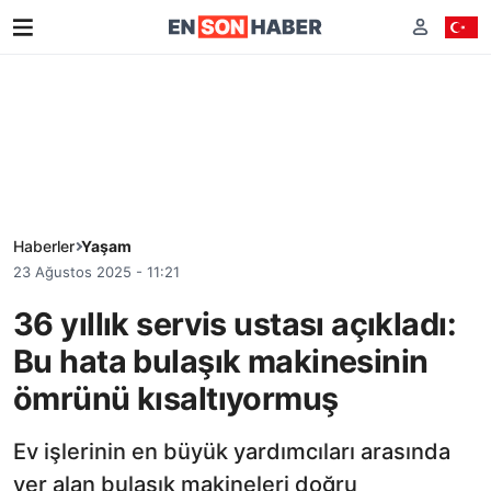
Haberler
Yaşam
23 Ağustos 2025 - 11:21
36 yıllık servis ustası açıkladı:
Bu hata bulaşık makinesinin
ömrünü kısaltıyormuş
Ev işlerinin en büyük yardımcıları arasında
yer alan bulaşık makineleri doğru