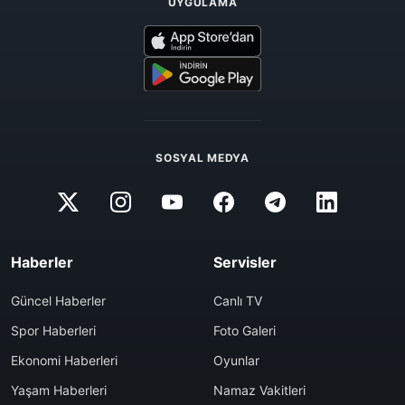
UYGULAMA
SOSYAL MEDYA
Haberler
Servisler
Güncel Haberler
Canlı TV
Spor Haberleri
Foto Galeri
Ekonomi Haberleri
Oyunlar
Yaşam Haberleri
Namaz Vakitleri