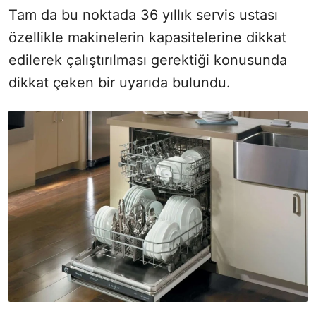
Tam da bu noktada 36 yıllık servis ustası
özellikle makinelerin kapasitelerine dikkat
edilerek çalıştırılması gerektiği konusunda
dikkat çeken bir uyarıda bulundu.