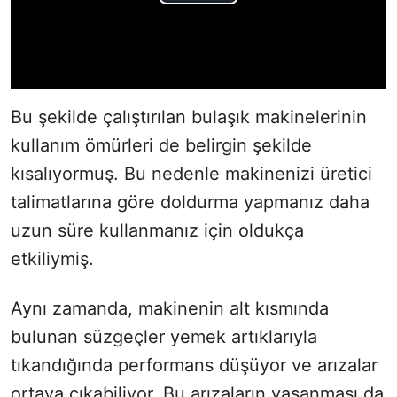
Bu şekilde çalıştırılan bulaşık makinelerinin
kullanım ömürleri de belirgin şekilde
kısalıyormuş. Bu nedenle makinenizi üretici
talimatlarına göre doldurma yapmanız daha
uzun süre kullanmanız için oldukça
etkiliymiş.
Aynı zamanda, makinenin alt kısmında
bulunan süzgeçler yemek artıklarıyla
tıkandığında performans düşüyor ve arızalar
ortaya çıkabiliyor. Bu arızaların yaşanması da