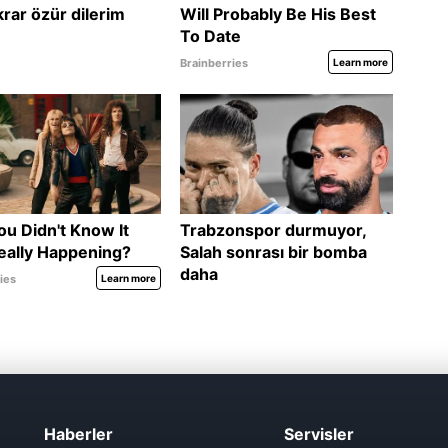
Haberler
Servisler