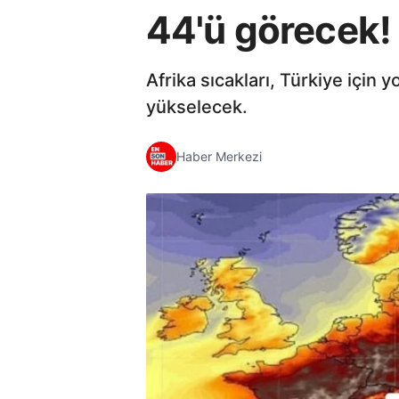
44'ü görecek! Y
Afrika sıcakları, Türkiye için
yükselecek.
Haber Merkezi