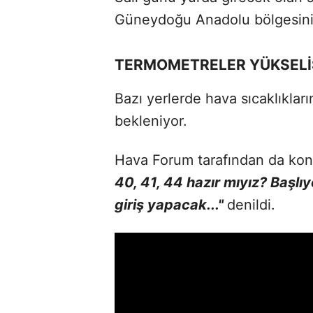
Güneydoğu Anadolu bölgesini
TERMOMETRELER YÜKSELİ
Bazı yerlerde hava sıcaklıklar
bekleniyor.
Hava Forum tarafından da kon
40, 41, 44 hazır mıyız? Başlıy
giriş yapacak..."
denildi.