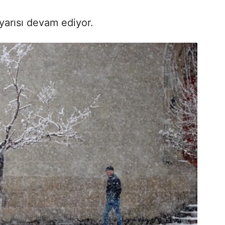
uyarısı devam ediyor.