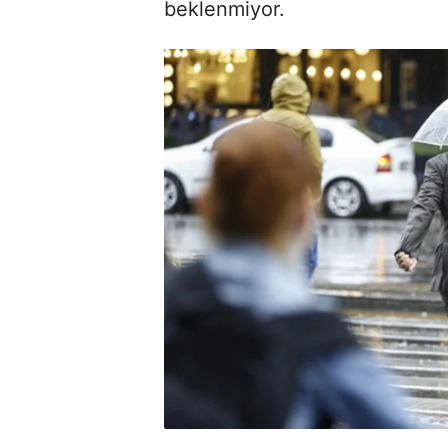
beklenmiyor.