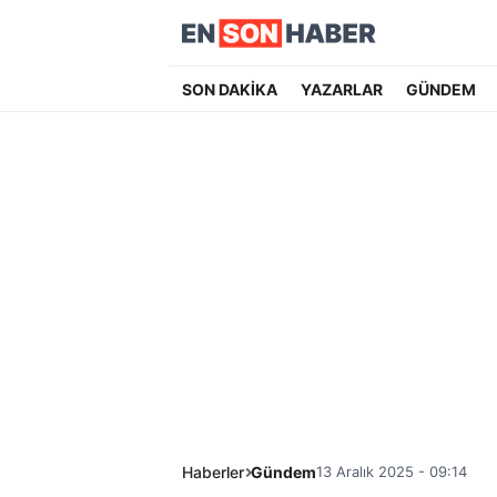
SON DAKİKA
YAZARLAR
GÜNDEM
Haberler
Gündem
13 Aralık 2025 - 09:14