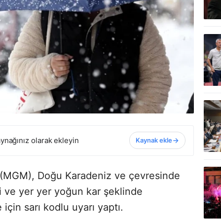
ynağınız olarak ekleyin
Kaynak ekle
 (MGM), Doğu Karadeniz ve çevresinde
li ve yer yer yoğun kar şeklinde
 için sarı kodlu uyarı yaptı.