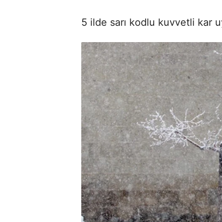
5 ilde sarı kodlu kuvvetli kar 