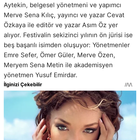
Aytekin, belgesel yönetmeni ve yapımcı
Merve Sena Kılıç, yayıncı ve yazar Cevat
Özkaya ile editör ve yazar Asım Öz yer
alıyor. Festivalin sekizinci yılının ön jürisi ise
beş başarılı isimden oluşuyor: Yönetmenler
Emre Sefer, Ömer Güler, Merve Özen,
Meryem Sena Metin ile akademisyen
yönetmen Yusuf Emirdar.