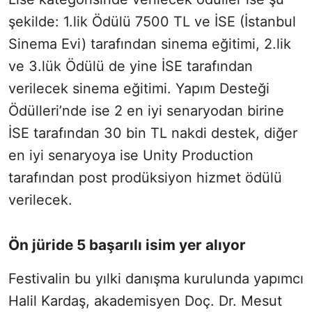
şekilde: 1.lik Ödülü 7500 TL ve İSE (İstanbul
Sinema Evi) tarafından sinema eğitimi, 2.lik
ve 3.lük Ödülü de yine İSE tarafından
verilecek sinema eğitimi. Yapım Desteği
Ödülleri’nde ise 2 en iyi senaryodan birine
İSE tarafından 30 bin TL nakdi destek, diğer
en iyi senaryoya ise Unity Production
tarafından post prodüksiyon hizmet ödülü
verilecek.
Ön jüride 5 başarılı isim yer alıyor
Festivalin bu yılki danışma kurulunda yapımcı
Halil Kardaş, akademisyen Doç. Dr. Mesut