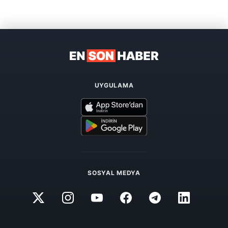
UYGULAMA
SOSYAL MEDYA