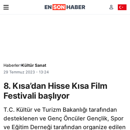
Haberler
Kültür Sanat
29 Temmuz 2023 - 13:24
8. Kısa’dan Hisse Kısa Film
Festivali başlıyor
T.C. Kültür ve Turizm Bakanlığı tarafından
desteklenen ve Genç Öncüler Gençlik, Spor
ve Eğitim Derneği tarafından organize edilen