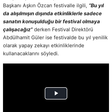
Başkanı Aşkın Özcan festivalle ilgili,
“Bu yıl
da alışılmışın dışında etkinliklerle sadece
sanatın konuşulduğu bir festival olmaya
çalışacağız”
derken Festival Direktörü
Abdülhamit Güler ise festivalde bu yıl yenilik
olarak yapay zekayı etkinliklerinde
kullanacaklarını söyledi.