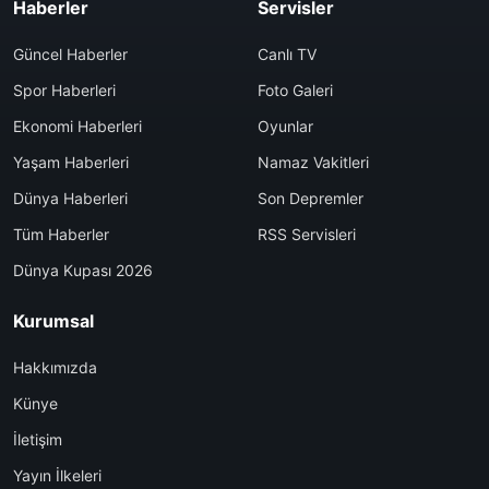
Haberler
Servisler
Güncel Haberler
Canlı TV
Spor Haberleri
Foto Galeri
Ekonomi Haberleri
Oyunlar
Yaşam Haberleri
Namaz Vakitleri
Dünya Haberleri
Son Depremler
Tüm Haberler
RSS Servisleri
Dünya Kupası 2026
Kurumsal
Hakkımızda
Künye
İletişim
Yayın İlkeleri