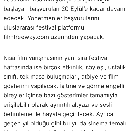
başlayan başvuruları 20 Eylül’e kadar devam
edecek. Yönetmenler başvurularını
uluslararası festival platformu
filmfreeway.com üzerinden yapacak.
Kısa film yarışmasının yanı sıra festival
haftasında ise birçok etkinlik, söyleşi, ustalık
sınıfı, tek masa buluşmaları, atölye ve film
gösterimi yapılacak. İşitme ve görme engelli
bireyler içinse bazı gösterimler tamamıyla
erişilebilir olarak ayrıntılı altyazı ve sesli
betimleme ile hayata geçirilecek. Ayrıca
geçen yıl olduğu gibi bu yıl da sinema temalı