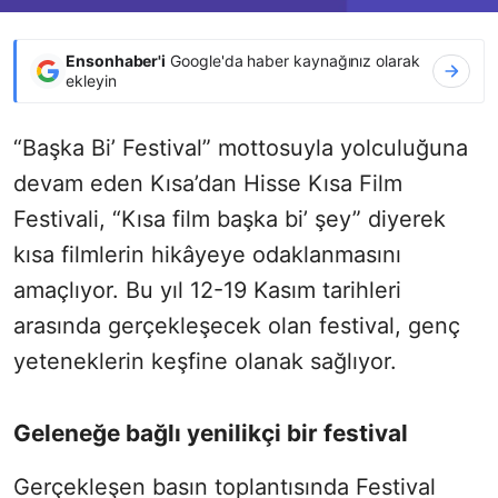
Ensonhaber'i
Google'da haber kaynağınız olarak
ekleyin
“Başka Bi’ Festival” mottosuyla yolculuğuna
devam eden Kısa’dan Hisse Kısa Film
Festivali, “Kısa film başka bi’ şey” diyerek
kısa filmlerin hikâyeye odaklanmasını
amaçlıyor. Bu yıl 12-19 Kasım tarihleri
arasında gerçekleşecek olan festival, genç
yeteneklerin keşfine olanak sağlıyor.
Geleneğe bağlı yenilikçi bir festival
Gerçekleşen basın toplantısında Festival