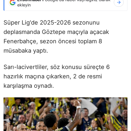
ekleyin
Süper Lig'de 2025-2026 sezonunu
deplasmanda Göztepe maçıyla açacak
Fenerbahçe, sezon öncesi toplam 8
müsabaka yaptı.
Sarı-lacivertliler, söz konusu süreçte 6
hazırlık maçına çıkarken, 2 de resmi
karşılaşma oynadı.