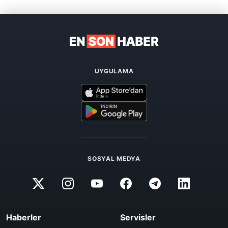
UYGULAMA
SOSYAL MEDYA
Haberler
Servisler