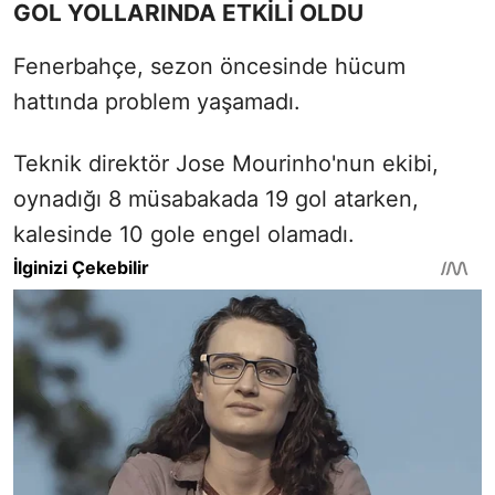
GOL YOLLARINDA ETKİLİ OLDU
Fenerbahçe, sezon öncesinde hücum
hattında problem yaşamadı.
Teknik direktör Jose Mourinho'nun ekibi,
oynadığı 8 müsabakada 19 gol atarken,
kalesinde 10 gole engel olamadı.