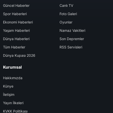
Güncel Haberler
Canlı TV
Spor Haberleri
Foto Galeri
Ekonomi Haberleri
Oyunlar
Yaşam Haberleri
Namaz Vakitleri
Dünya Haberleri
Son Depremler
Tüm Haberler
RSS Servisleri
Dünya Kupası 2026
Kurumsal
Hakkımızda
Künye
İletişim
Yayın İlkeleri
KVKK Politikası