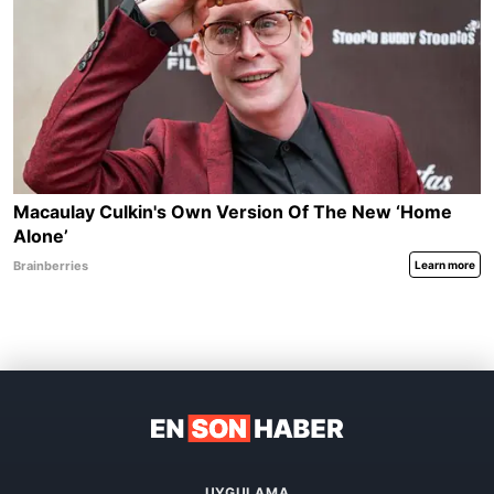
UYGULAMA