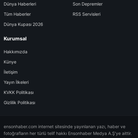
Dünya Haberleri
Son Depremler
Tüm Haberler
RSS Servisleri
Dünya Kupası 2026
Kurumsal
Hakkımızda
Künye
İletişim
Yayın İlkeleri
KVKK Politikası
Gizlilik Politikası
ensonhaber.com internet sitesinde yayınlanan yazı, haber ve
fotoğrafların her türlü telif hakkı Ensonhaber Medya A.Ş'ye aittir.