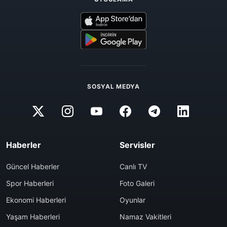
SOSYAL MEDYA
Haberler
Servisler
Güncel Haberler
Canlı TV
Spor Haberleri
Foto Galeri
Ekonomi Haberleri
Oyunlar
Yaşam Haberleri
Namaz Vakitleri