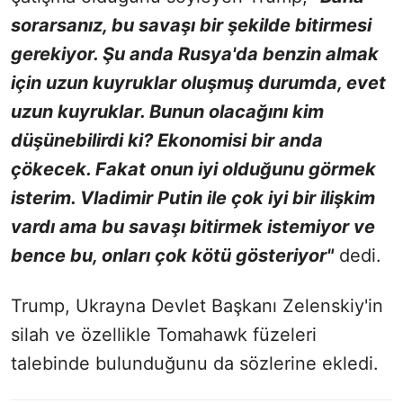
sorarsanız, bu savaşı bir şekilde bitirmesi
gerekiyor. Şu anda Rusya'da benzin almak
için uzun kuyruklar oluşmuş durumda, evet
uzun kuyruklar. Bunun olacağını kim
düşünebilirdi ki? Ekonomisi bir anda
çökecek. Fakat onun iyi olduğunu görmek
isterim. Vladimir Putin ile çok iyi bir ilişkim
vardı ama bu savaşı bitirmek istemiyor ve
bence bu, onları çok kötü gösteriyor"
dedi.
Trump, Ukrayna Devlet Başkanı Zelenskiy'in
silah ve özellikle Tomahawk füzeleri
talebinde bulunduğunu da sözlerine ekledi.