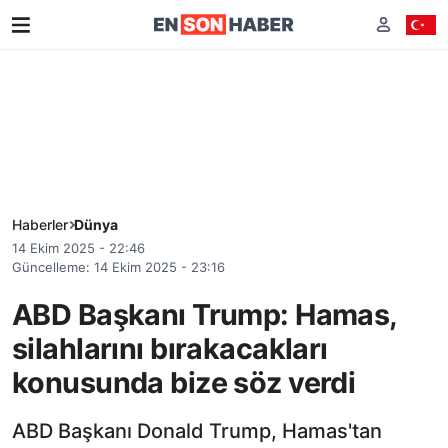
Haberler
Dünya
14 Ekim 2025 - 22:46
Güncelleme: 14 Ekim 2025 - 23:16
ABD Başkanı Trump: Hamas,
silahlarını bırakacakları
konusunda bize söz verdi
ABD Başkanı Donald Trump, Hamas'tan