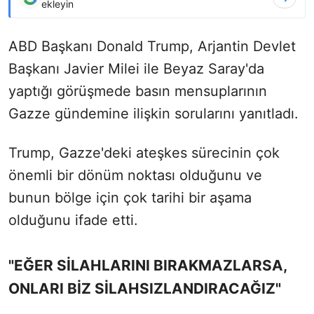
ekleyin
ABD Başkanı Donald Trump, Arjantin Devlet
Başkanı Javier Milei ile Beyaz Saray'da
yaptığı görüşmede basın mensuplarının
Gazze gündemine ilişkin sorularını yanıtladı.
Trump, Gazze'deki ateşkes sürecinin çok
önemli bir dönüm noktası olduğunu ve
bunun bölge için çok tarihi bir aşama
olduğunu ifade etti.
"EĞER SİLAHLARINI BIRAKMAZLARSA,
ONLARI BİZ SİLAHSIZLANDIRACAĞIZ"