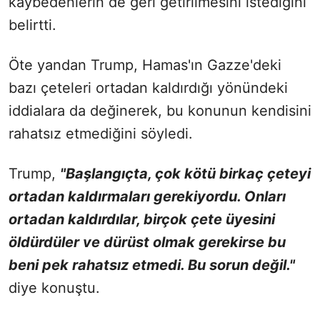
kaybedenlerin de geri getirilmesini istediğini
belirtti.
Öte yandan Trump, Hamas'ın Gazze'deki
bazı çeteleri ortadan kaldırdığı yönündeki
iddialara da değinerek, bu konunun kendisini
rahatsız etmediğini söyledi.
Trump,
"Başlangıçta, çok kötü birkaç çeteyi
ortadan kaldırmaları gerekiyordu. Onları
ortadan kaldırdılar, birçok çete üyesini
öldürdüler ve dürüst olmak gerekirse bu
beni pek rahatsız etmedi. Bu sorun değil."
diye konuştu.