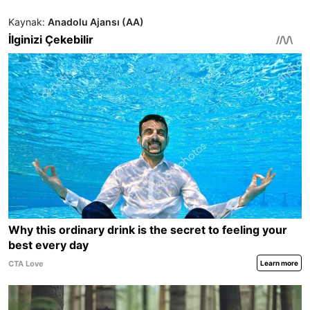
Kaynak:
Anadolu Ajansı (AA)