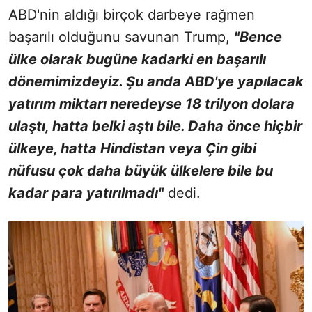
ABD'nin aldığı birçok darbeye rağmen
başarılı olduğunu savunan Trump,
"Bence
ülke olarak bugüne kadarki en başarılı
dönemimizdeyiz. Şu anda ABD'ye yapılacak
yatırım miktarı neredeyse 18 trilyon dolara
ulaştı, hatta belki aştı bile. Daha önce hiçbir
ülkeye, hatta Hindistan veya Çin gibi
nüfusu çok daha büyük ülkelere bile bu
kadar para yatırılmadı"
dedi.