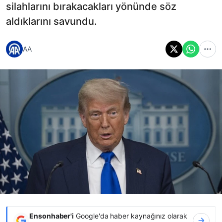
silahlarını bırakacakları yönünde söz
aldıklarını savundu.
AA
Ensonhaber'i
Google'da haber kaynağınız olarak