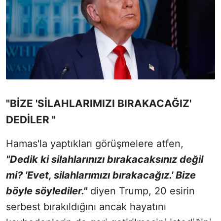
"BİZE 'SİLAHLARIMIZI BIRAKACAĞIZ'
DEDİLER "
Hamas'la yaptıkları görüşmelere atfen,
"Dedik ki silahlarınızı bırakacaksınız değil
mi? 'Evet, silahlarımızı bırakacağız.' Bize
böyle söylediler."
diyen Trump, 20 esirin
serbest bırakıldığını ancak hayatını