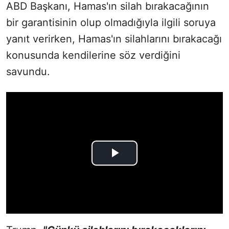
ABD Başkanı, Hamas'ın silah bırakacağının
bir garantisinin olup olmadığıyla ilgili soruya
yanıt verirken, Hamas'ın silahlarını bırakacağı
konusunda kendilerine söz verdiğini
savundu.