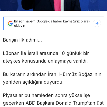
Ensonhaber'i
Google'da haber kaynağınız olarak
ekleyin
Barışın ilk adımı...
Lübnan ile İsrail arasında 10 günlük bir
ateşkes konusunda anlaşmaya varıldı.
Bu kararın ardından İran, Hürmüz Boğazı'nın
yeniden açıldığını duyurdu.
Piyasalar bu hamleden sonra yükselişe
geçerken ABD Başkanı Donald Trump'tan üst