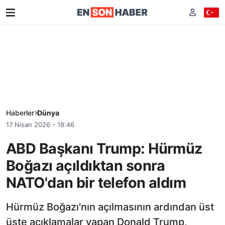
Haberler
Dünya
17 Nisan 2026 - 18:46
ABD Başkanı Trump: Hürmüz
Boğazı açıldıktan sonra
NATO'dan bir telefon aldım
Hürmüz Boğazı'nın açılmasının ardından üst
üste açıklamalar yapan Donald Trump,