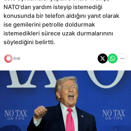
NATO'dan yardım isteyip istemediği
konusunda bir telefon aldığını yanıt olarak
ise gemilerini petrolle doldurmak
istemedikleri sürece uzak durmalarınını
söylediğini belirtti.
İHA