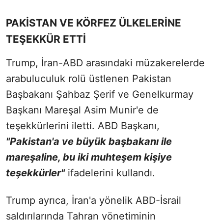
PAKİSTAN VE KÖRFEZ ÜLKELERİNE
TEŞEKKÜR ETTİ
Trump, İran-ABD arasındaki müzakerelerde
arabuluculuk rolü üstlenen Pakistan
Başbakanı Şahbaz Şerif ve Genelkurmay
Başkanı Mareşal Asim Munir'e de
teşekkürlerini iletti. ABD Başkanı,
"Pakistan'a ve büyük başbakanı ile
mareşaline, bu iki muhteşem kişiye
teşekkürler"
ifadelerini kullandı.
Trump ayrıca, İran'a yönelik ABD-İsrail
saldırılarında Tahran yönetiminin