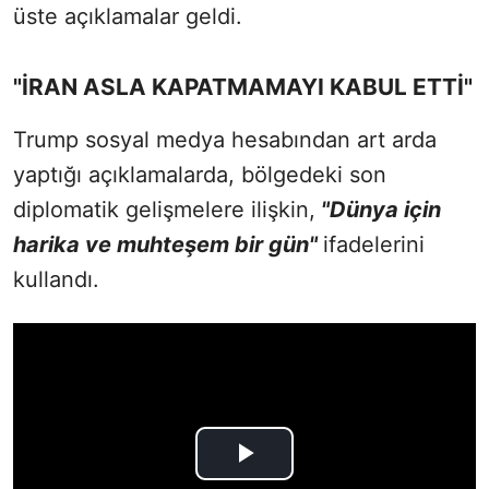
üste açıklamalar geldi.
"İRAN ASLA KAPATMAMAYI KABUL ETTİ"
Trump sosyal medya hesabından art arda
yaptığı açıklamalarda, bölgedeki son
diplomatik gelişmelere ilişkin,
"Dünya için
harika ve muhteşem bir gün"
ifadelerini
kullandı.