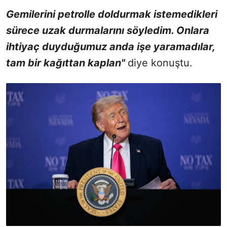
Gemilerini petrolle doldurmak istemedikleri
sürece uzak durmalarını söyledim. Onlara
ihtiyaç duyduğumuz anda işe yaramadılar,
tam bir kağıttan kaplan"
diye konuştu.