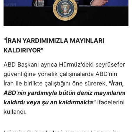
"İRAN YARDIMIMIZLA MAYINLARI
KALDIRIYOR"
ABD Başkanı ayrıca Hürmüz'deki seyrüsefer
güvenliğine yönelik çalışmalarda ABD'nin
İran ile birlikte çalıştığını öne sürerek,
"İran,
ABD'nin yardımıyla bütün deniz mayınlarını
kaldırdı veya şu an kaldırmakta"
ifadelerini
kullandı.