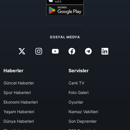
SOSYAL MEDYA
Haberler
Servisler
Güncel Haberler
Canlı TV
Spor Haberleri
Foto Galeri
Ekonomi Haberleri
Oyunlar
Yaşam Haberleri
Namaz Vakitleri
Dünya Haberleri
Son Depremler