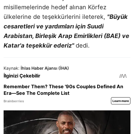
misillemelerinde hedef alınan Körfez
ülkelerine de teşekkürlerini ileterek,
"Büyük
cesaretleri ve yardımları için Suudi
Arabistan, Birleşik Arap Emirlikleri (BAE) ve
Katar'a teşekkür ederiz"
dedi.
Kaynak:
İhlas Haber Ajansı (İHA)