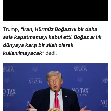
Trump,
"İran, Hürmüz Boğazı'nı bir daha
asla kapatmamayı kabul etti. Boğaz artık
dünyaya karşı bir silah olarak
kullanılmayacak"
dedi.