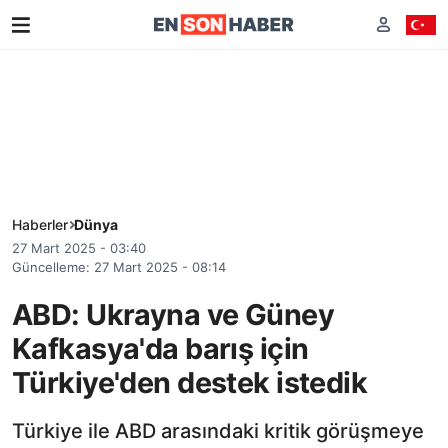
Haberler
Dünya
27 Mart 2025 - 03:40
Güncelleme: 27 Mart 2025 - 08:14
ABD: Ukrayna ve Güney
Kafkasya'da barış için
Türkiye'den destek istedik
Türkiye ile ABD arasındaki kritik görüşmeye