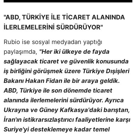
"ABD, TÜRKİYE İLE TİCARET ALANINDA
İLERLEMELERİNİ SÜRDÜRÜYOR"
Rubio ise sosyal medyadan yaptığı
paylaşımda,
"Her iki ülkeye de fayda
sağlayacak ticaret ve güvenlik konusunda
iş birliğini görüşmek üzere Türkiye Dışişleri
Bakanı Hakan Fidan ile bir araya geldik.
ABD, Türkiye ile son dönemde ticaret
alanında ilerlemelerini sürdürüyor. Ayrıca
Ukrayna ve Güney Kafkasya'daki barıştan,
İran'ın istikrarsızlaştırıcı faaliyetlerine karşı
Suriye'yi desteklemeye kadar temel