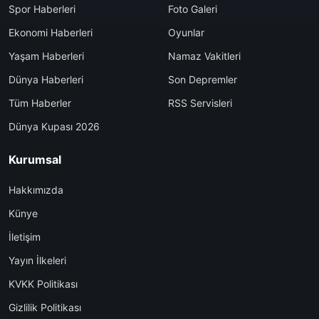
Spor Haberleri
Foto Galeri
Ekonomi Haberleri
Oyunlar
Yaşam Haberleri
Namaz Vakitleri
Dünya Haberleri
Son Depremler
Tüm Haberler
RSS Servisleri
Dünya Kupası 2026
Kurumsal
Hakkımızda
Künye
İletişim
Yayın İlkeleri
KVKK Politikası
Gizlilik Politikası