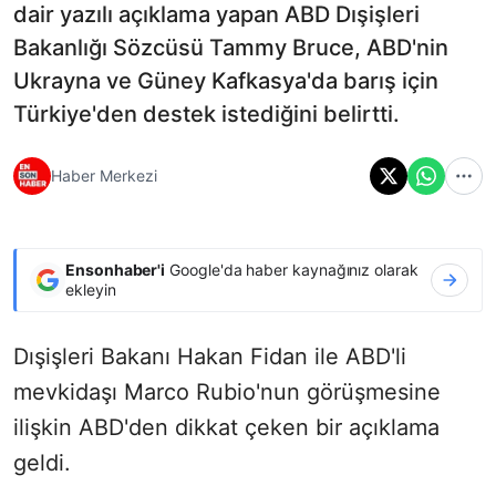
dair yazılı açıklama yapan ABD Dışişleri
Bakanlığı Sözcüsü Tammy Bruce, ABD'nin
Ukrayna ve Güney Kafkasya'da barış için
Türkiye'den destek istediğini belirtti.
Haber Merkezi
Ensonhaber'i
Google'da haber kaynağınız olarak
ekleyin
Dışişleri Bakanı Hakan Fidan ile ABD'li
mevkidaşı Marco Rubio'nun görüşmesine
ilişkin ABD'den dikkat çeken bir açıklama
geldi.