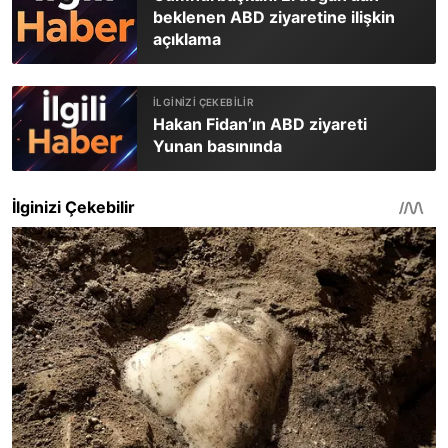
beklenen ABD ziyaretine ilişkin
açıklama
Hakan Fidan’ın ABD ziyareti
Yunan basınında