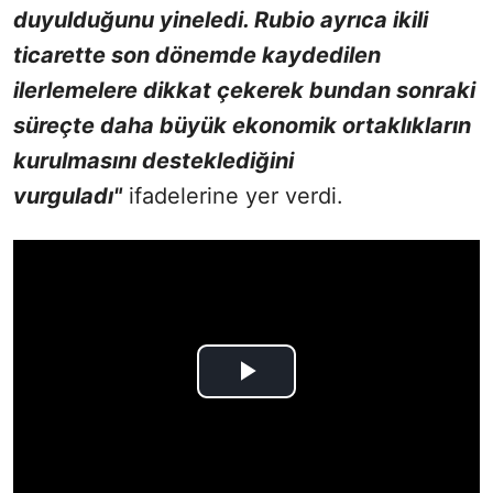
duyulduğunu yineledi. Rubio ayrıca ikili
ticarette son dönemde kaydedilen
ilerlemelere dikkat çekerek bundan sonraki
süreçte daha büyük ekonomik ortaklıkların
kurulmasını desteklediğini
vurguladı"
ifadelerine yer verdi.