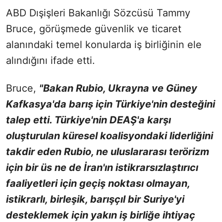
ABD Dışişleri Bakanlığı Sözcüsü Tammy
Bruce, görüşmede güvenlik ve ticaret
alanındaki temel konularda iş birliğinin ele
alındığını ifade etti.
Bruce,
"Bakan Rubio, Ukrayna ve Güney
Kafkasya'da barış için Türkiye'nin desteğini
talep etti. Türkiye'nin DEAŞ'a karşı
oluşturulan küresel koalisyondaki liderliğini
takdir eden Rubio, ne uluslararası terörizm
için bir üs ne de İran'ın istikrarsızlaştırıcı
faaliyetleri için geçiş noktası olmayan,
istikrarlı, birleşik, barışçıl bir Suriye'yi
desteklemek için yakın iş birliğe ihtiyaç