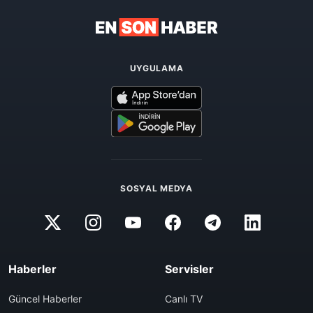
UYGULAMA
SOSYAL MEDYA
Haberler
Servisler
Güncel Haberler
Canlı TV