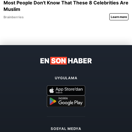
UYGULAMA
SOSYAL MEDYA