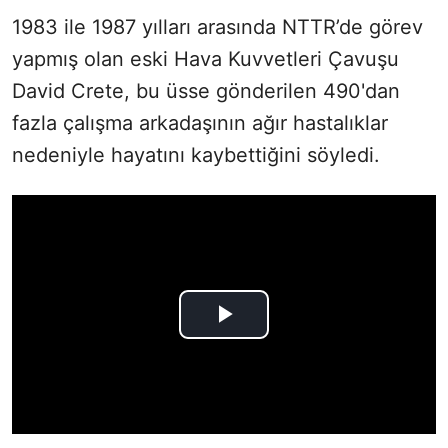
1983 ile 1987 yılları arasında NTTR’de görev
yapmış olan eski Hava Kuvvetleri Çavuşu
David Crete, bu üsse gönderilen 490'dan
fazla çalışma arkadaşının ağır hastalıklar
nedeniyle hayatını kaybettiğini söyledi.