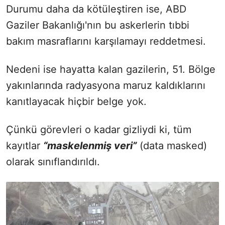
Durumu daha da kötüleştiren ise, ABD
Gaziler Bakanlığı'nın bu askerlerin tıbbi
bakım masraflarını karşılamayı reddetmesi.
Nedeni ise hayatta kalan gazilerin, 51. Bölge
yakınlarında radyasyona maruz kaldıklarını
kanıtlayacak hiçbir belge yok.
Çünkü görevleri o kadar gizliydi ki, tüm
kayıtlar
“maskelenmiş veri”
(data masked)
olarak sınıflandırıldı.