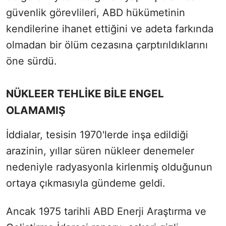
güvenlik görevlileri, ABD hükümetinin
kendilerine ihanet ettiğini ve adeta farkında
olmadan bir ölüm cezasına çarptırıldıklarını
öne sürdü.
NÜKLEER TEHLİKE BİLE ENGEL
OLAMAMIŞ
İddialar, tesisin 1970'lerde inşa edildiği
arazinin, yıllar süren nükleer denemeler
nedeniyle radyasyonla kirlenmiş olduğunun
ortaya çıkmasıyla gündeme geldi.
Ancak 1975 tarihli ABD Enerji Araştırma ve