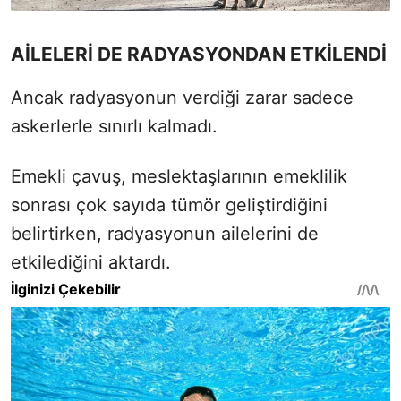
AİLELERİ DE RADYASYONDAN ETKİLENDİ
Ancak radyasyonun verdiği zarar sadece
askerlerle sınırlı kalmadı.
Emekli çavuş, meslektaşlarının emeklilik
sonrası çok sayıda tümör geliştirdiğini
belirtirken, radyasyonun ailelerini de
etkilediğini aktardı.