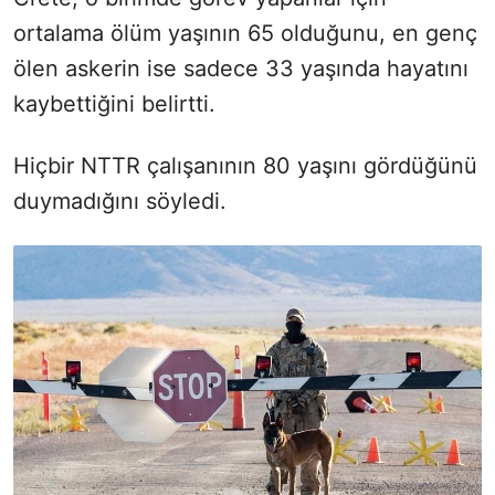
ortalama ölüm yaşının 65 olduğunu, en genç
ölen askerin ise sadece 33 yaşında hayatını
kaybettiğini belirtti.
Hiçbir NTTR çalışanının 80 yaşını gördüğünü
duymadığını söyledi.