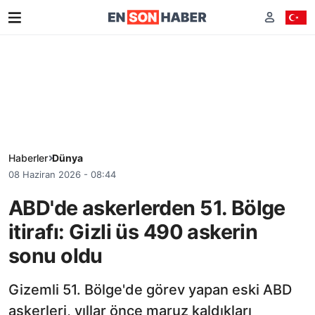
Haberler
Dünya
08 Haziran 2026 - 08:44
ABD'de askerlerden 51. Bölge
itirafı: Gizli üs 490 askerin
sonu oldu
Gizemli 51. Bölge'de görev yapan eski ABD
askerleri, yıllar önce maruz kaldıkları