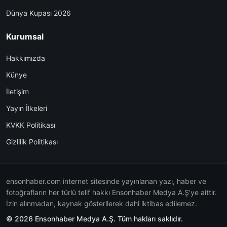
Dünya Kupası 2026
Kurumsal
Hakkımızda
Künye
İletişim
Yayın İlkeleri
KVKK Politikası
Gizlilik Politikası
ensonhaber.com internet sitesinde yayınlanan yazı, haber ve
fotoğrafların her türlü telif hakkı Ensonhaber Medya A.Ş'ye aittir.
İzin alınmadan, kaynak gösterilerek dahi iktibas edilemez.
© 2026 Ensonhaber Medya A.Ş. Tüm hakları saklıdır.