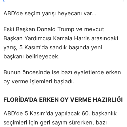
ABD'de seçim yarışı heyecanı var...
Eski Başkan Donald Trump ve mevcut
Başkan Yardımcısı Kamala Harris arasındaki
yarış, 5 Kasım'da sandık başında yeni
başkanı belirleyecek.
Bunun öncesinde ise bazı eyaletlerde erken
oy verme işlemleri başladı.
FLORİDA'DA ERKEN OY VERME HAZIRLIĞI
ABD'de 5 Kasım'da yapılacak 60. başkanlık
seçimleri için geri sayım sürerken, bazı