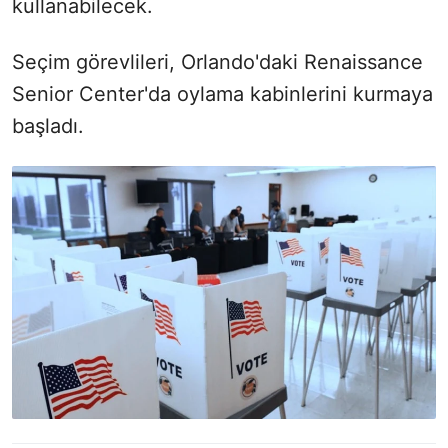
kullanabilecek.
Seçim görevlileri, Orlando'daki Renaissance
Senior Center'da oylama kabinlerini kurmaya
başladı.