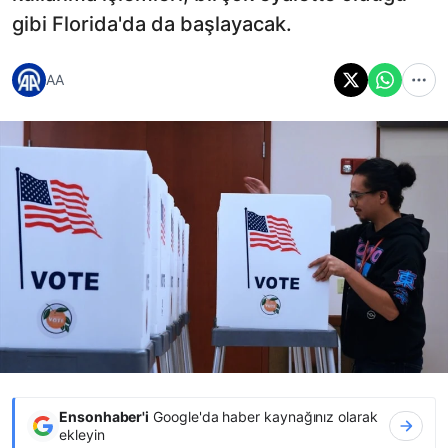
gibi Florida'da da başlayacak.
AA
Ensonhaber'i
Google'da haber kaynağınız olarak
ekleyin