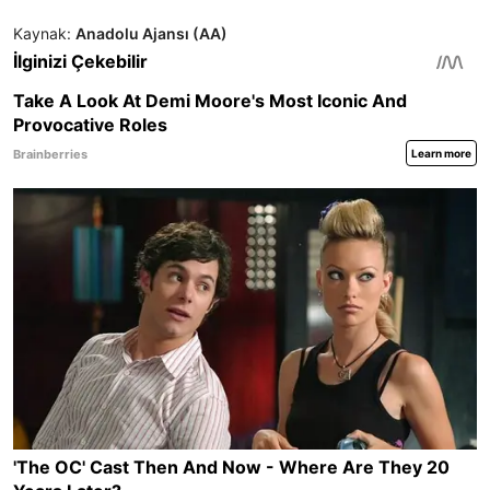
Kaynak:
Anadolu Ajansı (AA)