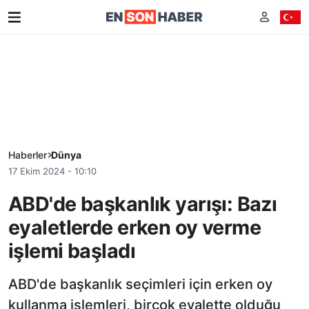
Haberler
Dünya
17 Ekim 2024 - 10:10
ABD'de başkanlık yarışı: Bazı
eyaletlerde erken oy verme
işlemi başladı
ABD'de başkanlık seçimleri için erken oy
kullanma işlemleri, birçok eyalette olduğu