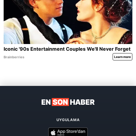
UYGULAMA