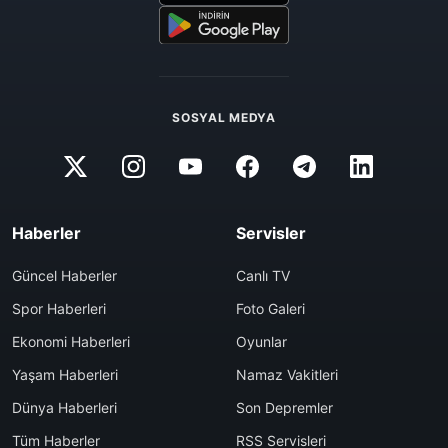
SOSYAL MEDYA
Haberler
Servisler
Güncel Haberler
Canlı TV
Spor Haberleri
Foto Galeri
Ekonomi Haberleri
Oyunlar
Yaşam Haberleri
Namaz Vakitleri
Dünya Haberleri
Son Depremler
Tüm Haberler
RSS Servisleri