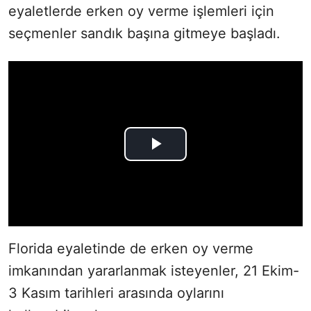
eyaletlerde erken oy verme işlemleri için
seçmenler sandık başına gitmeye başladı.
Florida eyaletinde de erken oy verme
imkanından yararlanmak isteyenler, 21 Ekim-
3 Kasım tarihleri arasında oylarını