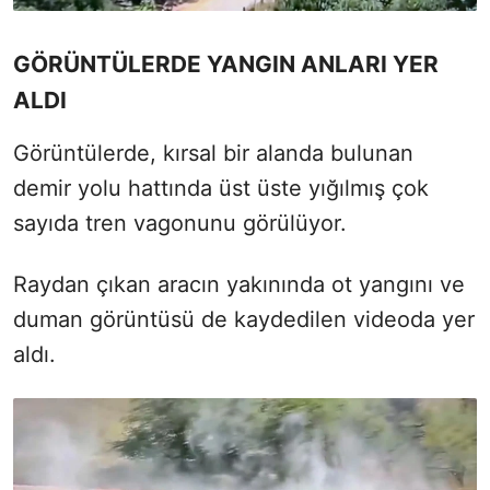
GÖRÜNTÜLERDE YANGIN ANLARI YER
ALDI
Görüntülerde, kırsal bir alanda bulunan
demir yolu hattında üst üste yığılmış çok
sayıda tren vagonunu görülüyor.
Raydan çıkan aracın yakınında ot yangını ve
duman görüntüsü de kaydedilen videoda yer
aldı.