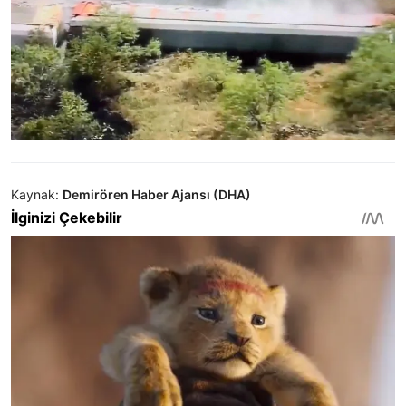
Kaynak:
Demirören Haber Ajansı (DHA)