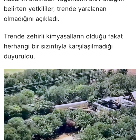
belirten yetkililer, trende yaralanan
olmadığını açıkladı.
Trende zehirli kimyasalların olduğu fakat
herhangi bir sızıntıyla karşılaşılmadığı
duyuruldu.