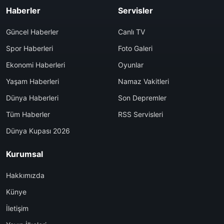
Haberler
Servisler
Güncel Haberler
Canlı TV
Spor Haberleri
Foto Galeri
Ekonomi Haberleri
Oyunlar
Yaşam Haberleri
Namaz Vakitleri
Dünya Haberleri
Son Depremler
Tüm Haberler
RSS Servisleri
Dünya Kupası 2026
Kurumsal
Hakkımızda
Künye
İletişim