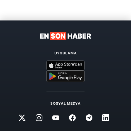
UYGULAMA
SOSYAL MEDYA