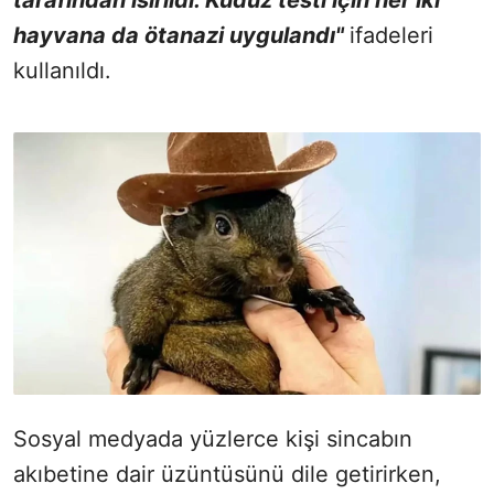
hayvana da ötanazi uygulandı"
ifadeleri
kullanıldı.
Sosyal medyada yüzlerce kişi sincabın
akıbetine dair üzüntüsünü dile getirirken,