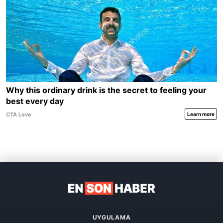
UYGULAMA