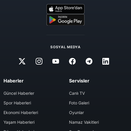
SOSYAL MEDYA
Haberler
Servisler
Güncel Haberler
Canlı TV
Spor Haberleri
Foto Galeri
Ekonomi Haberleri
Oyunlar
Yaşam Haberleri
Namaz Vakitleri