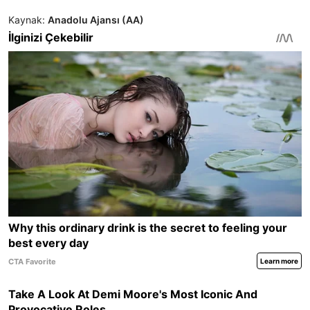
Kaynak:
Anadolu Ajansı (AA)