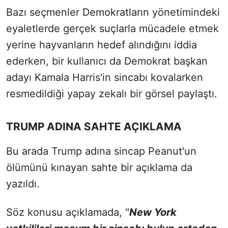
Bazı seçmenler Demokratların yönetimindeki
eyaletlerde gerçek suçlarla mücadele etmek
yerine hayvanların hedef alındığını iddia
ederken, bir kullanıcı da Demokrat başkan
adayı Kamala Harris'in sincabı kovalarken
resmedildiği yapay zekalı bir görsel paylaştı.
TRUMP ADINA SAHTE AÇIKLAMA
Bu arada Trump adına sincap Peanut'un
ölümünü kınayan sahte bir açıklama da
yazıldı.
Söz konusu açıklamada, "
New York