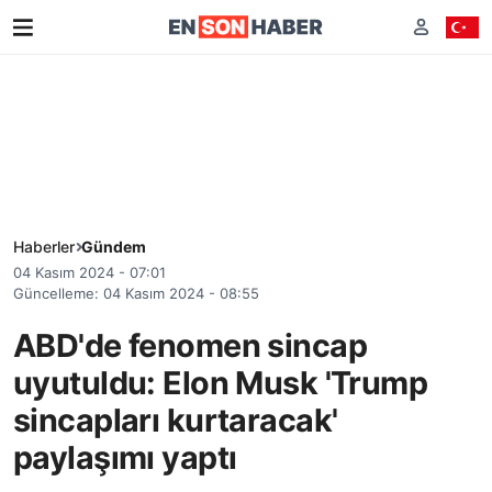
Haberler
Gündem
04 Kasım 2024 - 07:01
Güncelleme: 04 Kasım 2024 - 08:55
ABD'de fenomen sincap
uyutuldu: Elon Musk 'Trump
sincapları kurtaracak'
paylaşımı yaptı