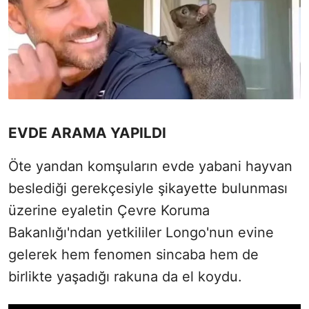
EVDE ARAMA YAPILDI
Öte yandan komşuların evde yabani hayvan
beslediği gerekçesiyle şikayette bulunması
üzerine eyaletin Çevre Koruma
Bakanlığı'ndan yetkililer Longo'nun evine
gelerek hem fenomen sincaba hem de
birlikte yaşadığı rakuna da el koydu.