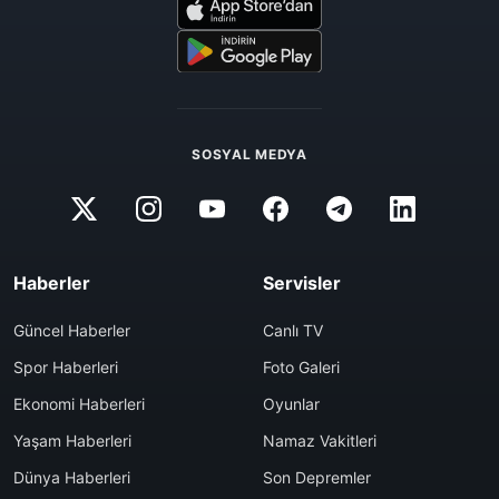
SOSYAL MEDYA
Haberler
Servisler
Güncel Haberler
Canlı TV
Spor Haberleri
Foto Galeri
Ekonomi Haberleri
Oyunlar
Yaşam Haberleri
Namaz Vakitleri
Dünya Haberleri
Son Depremler