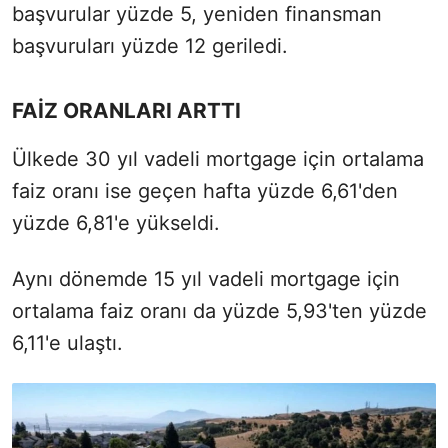
başvurular yüzde 5, yeniden finansman
başvuruları yüzde 12 geriledi.
FAİZ ORANLARI ARTTI
Ülkede 30 yıl vadeli mortgage için ortalama
faiz oranı ise geçen hafta yüzde 6,61'den
yüzde 6,81'e yükseldi.
Aynı dönemde 15 yıl vadeli mortgage için
ortalama faiz oranı da yüzde 5,93'ten yüzde
6,11'e ulaştı.