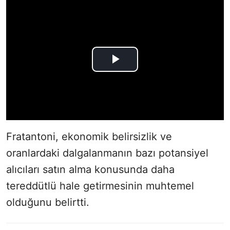
Fratantoni, ekonomik belirsizlik ve
oranlardaki dalgalanmanın bazı potansiyel
alıcıları satın alma konusunda daha
tereddütlü hale getirmesinin muhtemel
olduğunu belirtti.