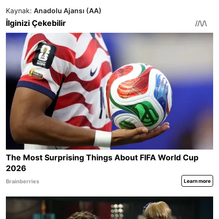
Kaynak:
Anadolu Ajansı (AA)