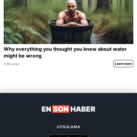
UYGULAMA