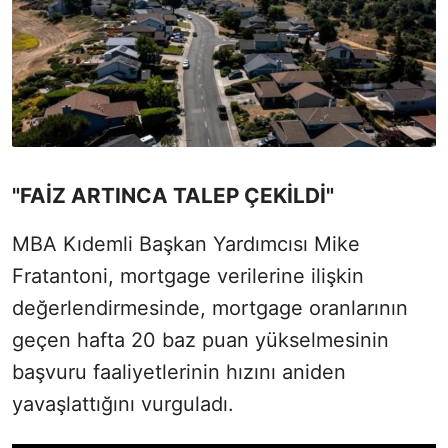
"FAİZ ARTINCA TALEP ÇEKİLDİ"
MBA Kıdemli Başkan Yardımcısı Mike
Fratantoni, mortgage verilerine ilişkin
değerlendirmesinde, mortgage oranlarının
geçen hafta 20 baz puan yükselmesinin
başvuru faaliyetlerinin hızını aniden
yavaşlattığını vurguladı.