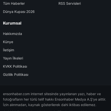
Tüm Haberler
RSS Servisleri
Dünya Kupası 2026
Kurumsal
Hakkımızda
Künye
İletişim
Yayın İlkeleri
KVKK Politikası
Gizlilik Politikası
ensonhaber.com internet sitesinde yayınlanan yazı, haber ve
fotoğrafların her türlü telif hakkı Ensonhaber Medya A.Ş'ye aittir.
İzin alınmadan, kaynak gösterilerek dahi iktibas edilemez.