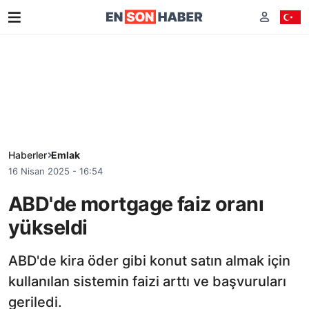
Haberler
Emlak
16 Nisan 2025 - 16:54
ABD'de mortgage faiz oranı
yükseldi
ABD'de kira öder gibi konut satın almak için
kullanılan sistemin faizi arttı ve başvuruları
geriledi.