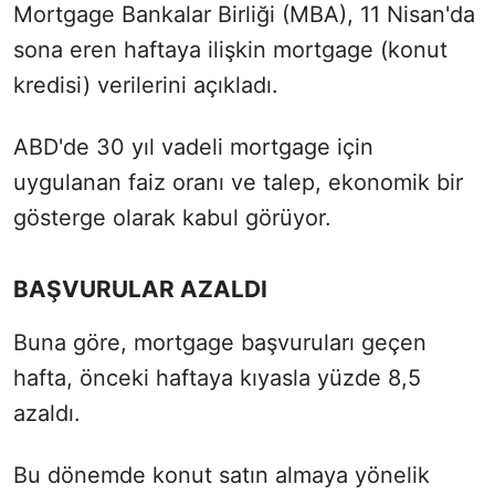
Mortgage Bankalar Birliği (MBA), 11 Nisan'da
sona eren haftaya ilişkin mortgage (konut
kredisi) verilerini açıkladı.
ABD'de 30 yıl vadeli mortgage için
uygulanan faiz oranı ve talep, ekonomik bir
gösterge olarak kabul görüyor.
BAŞVURULAR AZALDI
Buna göre, mortgage başvuruları geçen
hafta, önceki haftaya kıyasla yüzde 8,5
azaldı.
Bu dönemde konut satın almaya yönelik