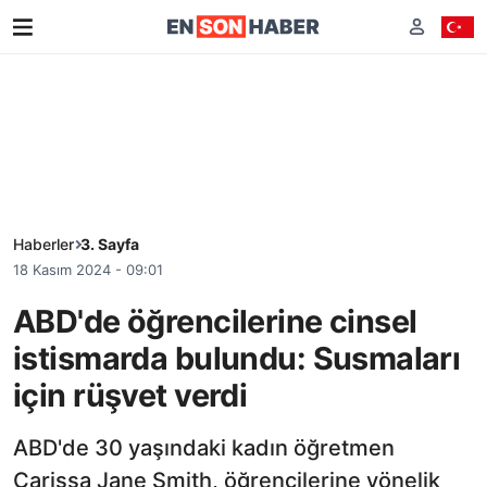
Haberler
3. Sayfa
18 Kasım 2024 - 09:01
ABD'de öğrencilerine cinsel
istismarda bulundu: Susmaları
için rüşvet verdi
ABD'de 30 yaşındaki kadın öğretmen
Carissa Jane Smith, öğrencilerine yönelik