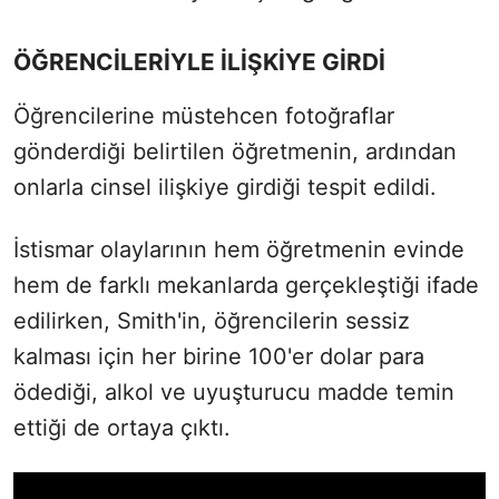
ÖĞRENCİLERİYLE İLİŞKİYE GİRDİ
Öğrencilerine müstehcen fotoğraflar
gönderdiği belirtilen öğretmenin, ardından
onlarla cinsel ilişkiye girdiği tespit edildi.
İstismar olaylarının hem öğretmenin evinde
hem de farklı mekanlarda gerçekleştiği ifade
edilirken, Smith'in, öğrencilerin sessiz
kalması için her birine 100'er dolar para
ödediği, alkol ve uyuşturucu madde temin
ettiği de ortaya çıktı.