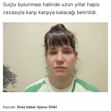
Suçlu bulunması halinde uzun yıllar hapis
cezasıyla karşı karşıya kalacağı belirtildi.
Kaynak:
İhlas Haber Ajansı (İHA)