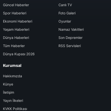
Güncel Haberler
Canlı TV
Spor Haberleri
Foto Galeri
Ekonomi Haberleri
Oyunlar
Yaşam Haberleri
Namaz Vakitleri
Dünya Haberleri
Son Depremler
Tüm Haberler
RSS Servisleri
Dünya Kupası 2026
Kurumsal
Hakkımızda
Künye
İletişim
Yayın İlkeleri
KVKK Politikası