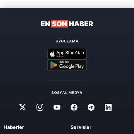
UYGULAMA
SOSYAL MEDYA
Haberler
Servisler