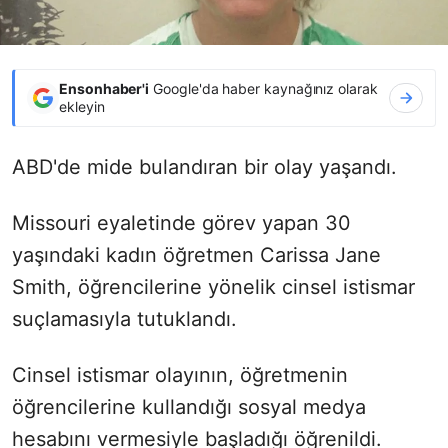
Ensonhaber'i
Google'da haber kaynağınız olarak
ekleyin
ABD'de mide bulandıran bir olay yaşandı.
Missouri eyaletinde görev yapan 30
yaşındaki kadın öğretmen Carissa Jane
Smith, öğrencilerine yönelik cinsel istismar
suçlamasıyla tutuklandı.
Cinsel istismar olayının, öğretmenin
öğrencilerine kullandığı sosyal medya
hesabını vermesiyle başladığı öğrenildi.