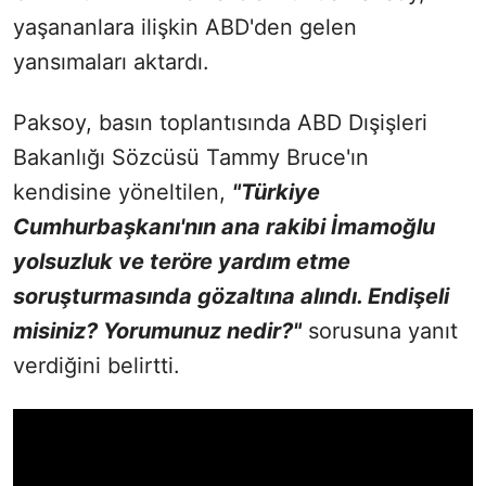
yaşananlara ilişkin ABD'den gelen
yansımaları aktardı.
Paksoy, basın toplantısında ABD Dışişleri
Bakanlığı Sözcüsü Tammy Bruce'ın
kendisine yöneltilen,
"Türkiye
Cumhurbaşkanı'nın ana rakibi İmamoğlu
yolsuzluk ve teröre yardım etme
soruşturmasında gözaltına alındı. Endişeli
misiniz? Yorumunuz nedir?"
sorusuna yanıt
verdiğini belirtti.