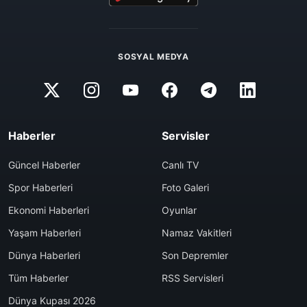
SOSYAL MEDYA
Haberler
Servisler
Güncel Haberler
Canlı TV
Spor Haberleri
Foto Galeri
Ekonomi Haberleri
Oyunlar
Yaşam Haberleri
Namaz Vakitleri
Dünya Haberleri
Son Depremler
Tüm Haberler
RSS Servisleri
Dünya Kupası 2026