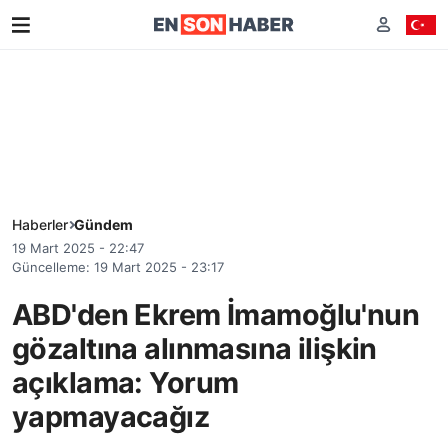
Haberler
Gündem
19 Mart 2025 - 22:47
Güncelleme: 19 Mart 2025 - 23:17
ABD'den Ekrem İmamoğlu'nun
gözaltına alınmasına ilişkin
açıklama: Yorum
yapmayacağız