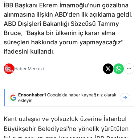
İBB Başkanı Ekrem İmamoğlu'nun gözaltına
alınmasına ilişkin ABD'den ilk açıklama geldi.
ABD Dışişleri Bakanlığı Sözcüsü Tammy
Bruce, "Başka bir ülkenin iç karar alma
süreçleri hakkında yorum yapmayacağız"
ifadesini kullandı.
Haber Merkezi
Ensonhaber'i
Google'da haber kaynağınız olarak
ekleyin
Kent uzlaşısı ve yolsuzluk üzerine İstanbul
Büyükşehir Belediyesi'ne yönelik yürütülen