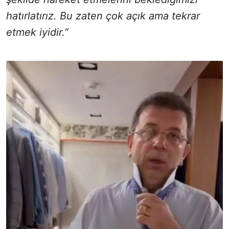
hatırlatırız. Bu zaten çok açık ama tekrar
etmek iyidir.”