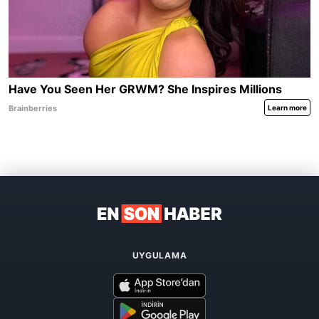
UYGULAMA