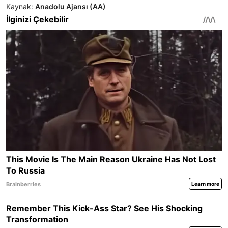
Kaynak:
Anadolu Ajansı (AA)