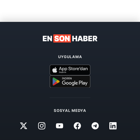
UYGULAMA
SOSYAL MEDYA