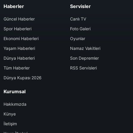
Haberler
Servisler
Güncel Haberler
Canlı TV
Spor Haberleri
Foto Galeri
Ekonomi Haberleri
Oyunlar
Yaşam Haberleri
Namaz Vakitleri
Dünya Haberleri
Son Depremler
Tüm Haberler
RSS Servisleri
Dünya Kupası 2026
Kurumsal
Hakkımızda
Künye
İletişim