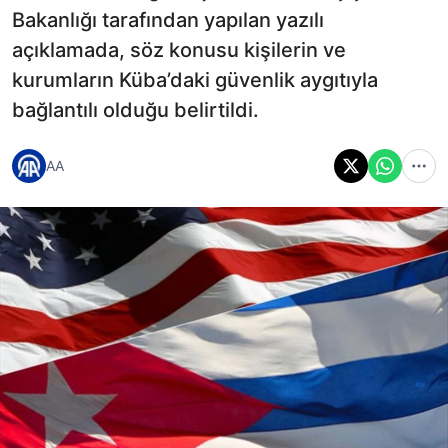
Bakanlığı tarafından yapılan yazılı
açıklamada, söz konusu kişilerin ve
kurumların Küba’daki güvenlik aygıtıyla
bağlantılı olduğu belirtildi.
AA