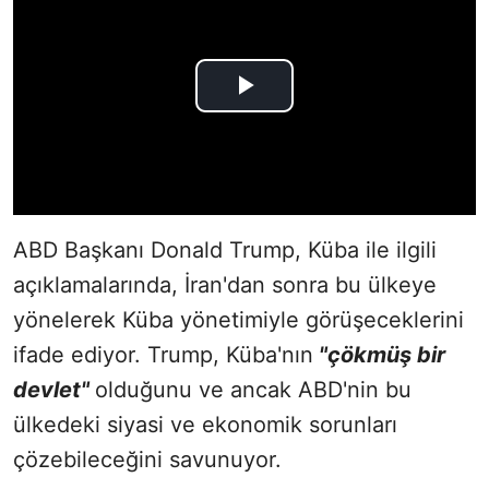
ABD Başkanı Donald Trump, Küba ile ilgili
açıklamalarında, İran'dan sonra bu ülkeye
yönelerek Küba yönetimiyle görüşeceklerini
ifade ediyor. Trump, Küba'nın
"çökmüş bir
devlet"
olduğunu ve ancak ABD'nin bu
ülkedeki siyasi ve ekonomik sorunları
çözebileceğini savunuyor.