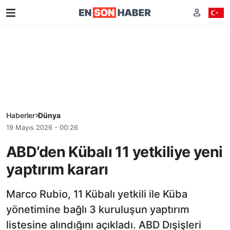
Haberler
Dünya
19 Mayıs 2026 - 00:26
ABD’den Kübalı 11 yetkiliye yeni
yaptırım kararı
Marco Rubio, 11 Kübalı yetkili ile Küba
yönetimine bağlı 3 kuruluşun yaptırım
listesine alındığını açıkladı. ABD Dışişleri