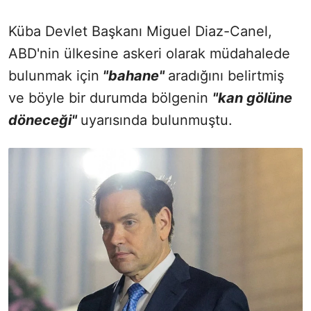
Küba Devlet Başkanı Miguel Diaz-Canel,
ABD'nin ülkesine askeri olarak müdahalede
bulunmak için
"bahane"
aradığını belirtmiş
ve böyle bir durumda bölgenin
"kan gölüne
döneceği"
uyarısında bulunmuştu.