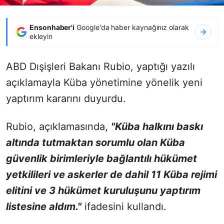
Ensonhaber'i
Google'da haber kaynağınız olarak
ekleyin
ABD Dışişleri Bakanı Rubio, yaptığı yazılı
açıklamayla Küba yönetimine yönelik yeni
yaptırım kararını duyurdu.
Rubio, açıklamasında,
"Küba halkını baskı
altında tutmaktan sorumlu olan Küba
güvenlik birimleriyle bağlantılı hükümet
yetkilileri ve askerler de dahil 11 Küba rejimi
elitini ve 3 hükümet kuruluşunu yaptırım
listesine aldım."
ifadesini kullandı.