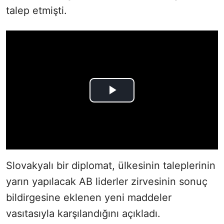
talep etmişti.
Slovakyalı bir diplomat, ülkesinin taleplerinin
yarın yapılacak AB liderler zirvesinin sonuç
bildirgesine eklenen yeni maddeler
vasıtasıyla karşılandığını açıkladı.