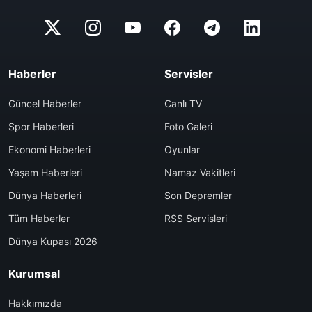
Haberler
Servisler
Güncel Haberler
Canlı TV
Spor Haberleri
Foto Galeri
Ekonomi Haberleri
Oyunlar
Yaşam Haberleri
Namaz Vakitleri
Dünya Haberleri
Son Depremler
Tüm Haberler
RSS Servisleri
Dünya Kupası 2026
Kurumsal
Hakkımızda