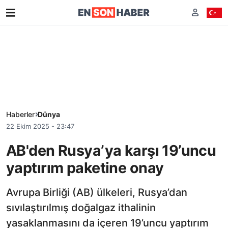
Haberler
Dünya
22 Ekim 2025 - 23:47
AB'den Rusya’ya karşı 19’uncu
yaptırım paketine onay
Avrupa Birliği (AB) ülkeleri, Rusya’dan
sıvılaştırılmış doğalgaz ithalinin
yasaklanmasını da içeren 19’uncu yaptırım