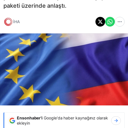
paketi üzerinde anlaştı.
İHA
Ensonhaber'i
Google'da haber kaynağınız olarak
ekleyin