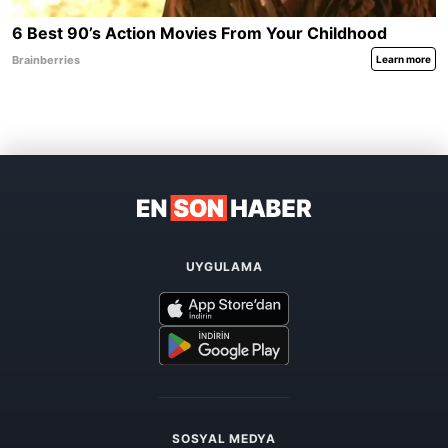
UYGULAMA
SOSYAL MEDYA