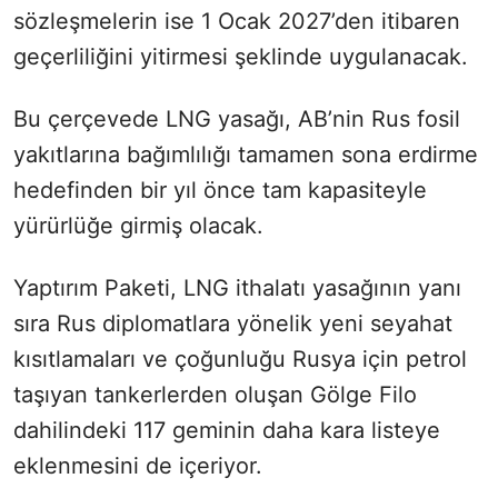
sözleşmelerin ise 1 Ocak 2027’den itibaren
geçerliliğini yitirmesi şeklinde uygulanacak.
Bu çerçevede LNG yasağı, AB’nin Rus fosil
yakıtlarına bağımlılığı tamamen sona erdirme
hedefinden bir yıl önce tam kapasiteyle
yürürlüğe girmiş olacak.
Yaptırım Paketi, LNG ithalatı yasağının yanı
sıra Rus diplomatlara yönelik yeni seyahat
kısıtlamaları ve çoğunluğu Rusya için petrol
taşıyan tankerlerden oluşan Gölge Filo
dahilindeki 117 geminin daha kara listeye
eklenmesini de içeriyor.