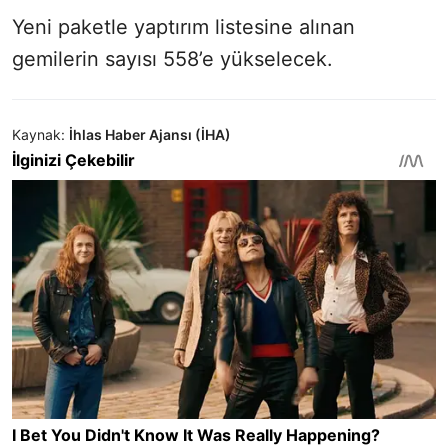
Yeni paketle yaptırım listesine alınan
gemilerin sayısı 558’e yükselecek.
Kaynak:
İhlas Haber Ajansı (İHA)