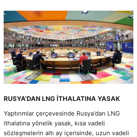
RUSYA’DAN LNG İTHALATINA YASAK
Yaptırımlar çerçevesinde Rusya’dan LNG
ithalatına yönelik yasak, kısa vadeli
sözleşmelerin altı ay içerisinde, uzun vadeli