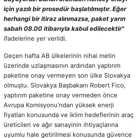
için yazılı bir prosedür başlatılmıştır. Eğer
herhangi bir itiraz alınmazsa, paket yarın
sabah 08.00 itibarıyla kabul edilecektir"
ifadelerine yer verildi.
Geçen hafta AB ülkelerinin nihai metin
üzerinde uzlaşmasının ardından yaptırım
paketine onay vermeyen son ülke Slovakya
olmuştu. Slovakya Başbakanı Robert Fico,
yaptırım paketine onay vermeden önce
Avrupa Komisyonu’ndan yüksek enerji
fiyatları konusunda ve iklim hedeflerinin araç
üreticileri ve ağır sanayinin ihtiyaçlarına
uyumlu hale getirilmesi konusunda güvence