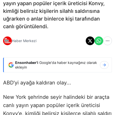
yayın yapan popüler içerik üreticisi Konvy,
kimliği belirsiz kişilerin silahlı saldırısına
uğrarken o anlar binlerce kişi tarafından
canlı görüntülendi.
Haber Merkezi
Ensonhaber'i
Google'da haber kaynağınız olarak
ekleyin
ABD'yi ayağa kaldıran olay...
New York şehrinde seyir halindeki bir araçta
canlı yayın yapan popüler içerik üreticisi
Konvy'e, kimliği belirsiz kişilerce silahlı saldırı