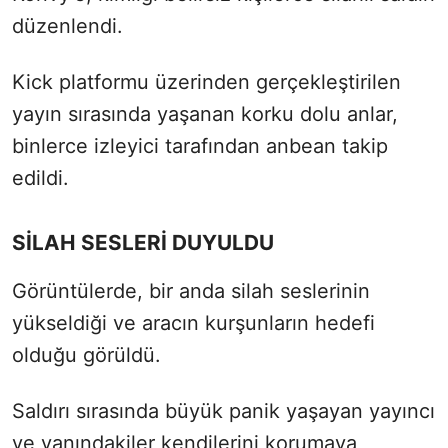
düzenlendi.
Kick platformu üzerinden gerçekleştirilen
yayın sırasında yaşanan korku dolu anlar,
binlerce izleyici tarafından anbean takip
edildi.
SİLAH SESLERİ DUYULDU
Görüntülerde, bir anda silah seslerinin
yükseldiği ve aracın kurşunların hedefi
olduğu görüldü.
Saldırı sırasında büyük panik yaşayan yayıncı
ve yanındakiler kendilerini korumaya