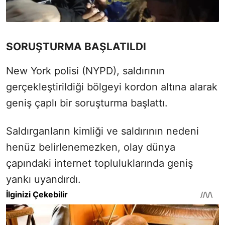
SORUŞTURMA BAŞLATILDI
New York polisi (NYPD), saldırının
gerçekleştirildiği bölgeyi kordon altına alarak
geniş çaplı bir soruşturma başlattı.
Saldırganların kimliği ve saldırının nedeni
henüz belirlenemezken, olay dünya
çapındaki internet topluluklarında geniş
yankı uyandırdı.