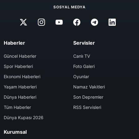
SOSYAL MEDYA
Haberler
Servisler
Güncel Haberler
Canlı TV
Spor Haberleri
Foto Galeri
Ekonomi Haberleri
Oyunlar
Yaşam Haberleri
Namaz Vakitleri
Dünya Haberleri
Son Depremler
Tüm Haberler
RSS Servisleri
Dünya Kupası 2026
Kurumsal