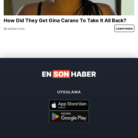
UYGULAMA