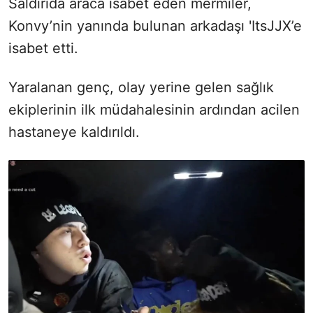
Saldırıda araca isabet eden mermiler,
Konvy’nin yanında bulunan arkadaşı 'ItsJJX’e
isabet etti.
Yaralanan genç, olay yerine gelen sağlık
ekiplerinin ilk müdahalesinin ardından acilen
hastaneye kaldırıldı.