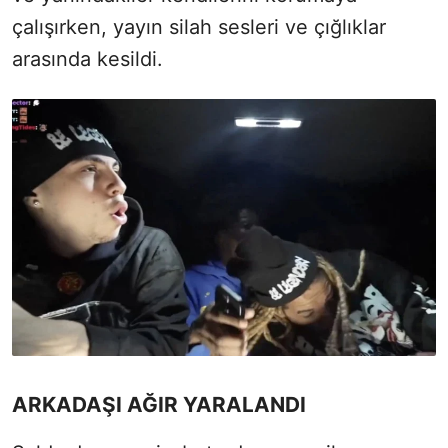
çalışırken, yayın silah sesleri ve çığlıklar
arasında kesildi.
ARKADAŞI AĞIR YARALANDI