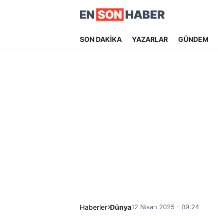
SON DAKİKA
YAZARLAR
GÜNDEM
Haberler
Dünya
12 Nisan 2025 - 09:24