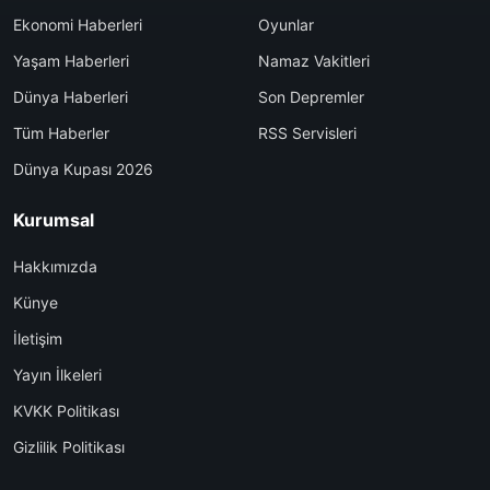
Ekonomi Haberleri
Oyunlar
Yaşam Haberleri
Namaz Vakitleri
Dünya Haberleri
Son Depremler
Tüm Haberler
RSS Servisleri
Dünya Kupası 2026
Kurumsal
Hakkımızda
Künye
İletişim
Yayın İlkeleri
KVKK Politikası
Gizlilik Politikası