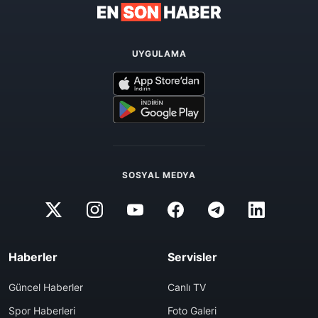
UYGULAMA
SOSYAL MEDYA
Haberler
Servisler
Güncel Haberler
Canlı TV
Spor Haberleri
Foto Galeri