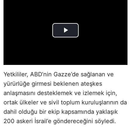
Yetkililer, ABD’nin Gazze’de sağlanan ve
yürürlüğe girmesi beklenen ateşkes
anlaşmasını desteklemek ve izlemek için,
ortak ülkeler ve sivil toplum kuruluşlarının da
dahil olduğu bir ekip kapsamında yaklaşık
200 askeri İsrail’e göndereceğini söyledi.