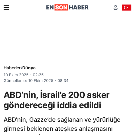
Haberler
Dünya
10 Ekim 2025 - 02:25
Güncelleme: 10 Ekim 2025 - 08:34
ABD’nin, İsrail’e 200 asker
göndereceği iddia edildi
ABD’nin, Gazze’de sağlanan ve yürürlüğe
girmesi beklenen ateşkes anlaşmasını