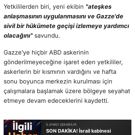
Yetkililerden biri, yeni ekibin
"ateşkes
anlaşmasının uygulanmasını ve Gazze'de
sivil bir hükümete geçişi izlemeye yardımcı
olacağını"
savundu.
Gazze'ye hiçbir ABD askerinin
gönderilmeyeceğine işaret eden yetkililer,
askerlerin bir kısmının vardığını ve hafta
sonu boyunca merkezin kurulması için
çalışmalara başlamak üzere bölgeye seyahat
etmeye devam edeceklerini kaydetti.
SON DAKİKA! İsrail kabinesi