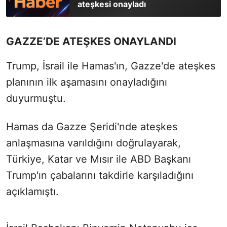
ateşkesi onayladı
GAZZE’DE ATEŞKES ONAYLANDI
Trump, İsrail ile Hamas'ın, Gazze'de ateşkes
planının ilk aşamasını onayladığını
duyurmuştu.
Hamas da Gazze Şeridi'nde ateşkes
anlaşmasına varıldığını doğrulayarak,
Türkiye, Katar ve Mısır ile ABD Başkanı
Trump'ın çabalarını takdirle karşıladığını
açıklamıştı.