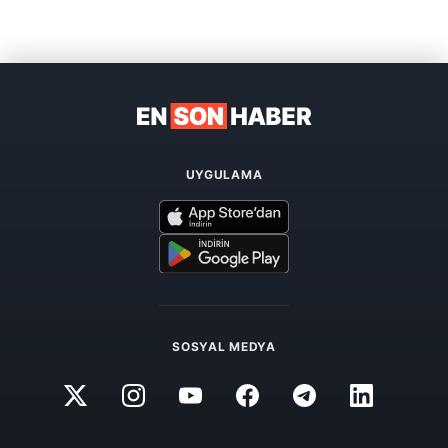
UYGULAMA
SOSYAL MEDYA