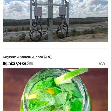
Kaynak:
Anadolu Ajansı (AA)