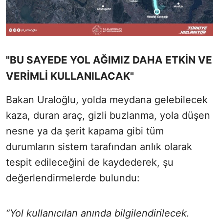
"BU SAYEDE YOL AĞIMIZ DAHA ETKİN VE
VERİMLİ KULLANILACAK"
Bakan Uraloğlu, yolda meydana gelebilecek
kaza, duran araç, gizli buzlanma, yola düşen
nesne ya da şerit kapama gibi tüm
durumların sistem tarafından anlık olarak
tespit edileceğini de kaydederek, şu
değerlendirmelerde bulundu:
“Yol kullanıcıları anında bilgilendirilecek.