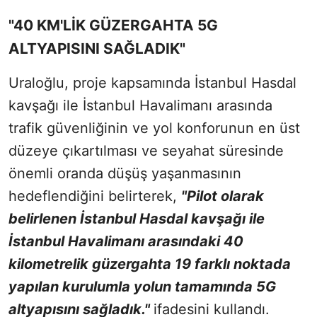
"40 KM'LİK GÜZERGAHTA 5G
ALTYAPISINI SAĞLADIK"
Uraloğlu, proje kapsamında İstanbul Hasdal
kavşağı ile İstanbul Havalimanı arasında
trafik güvenliğinin ve yol konforunun en üst
düzeye çıkartılması ve seyahat süresinde
önemli oranda düşüş yaşanmasının
hedeflendiğini belirterek,
"Pilot olarak
belirlenen İstanbul Hasdal kavşağı ile
İstanbul Havalimanı arasındaki 40
kilometrelik güzergahta 19 farklı noktada
yapılan kurulumla yolun tamamında 5G
altyapısını sağladık."
ifadesini kullandı.