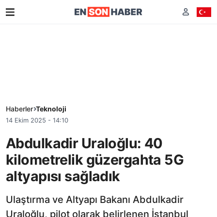
Haberler
Teknoloji
14 Ekim 2025 - 14:10
Abdulkadir Uraloğlu: 40
kilometrelik güzergahta 5G
altyapısı sağladık
Ulaştırma ve Altyapı Bakanı Abdulkadir
Uraloğlu, pilot olarak belirlenen İstanbul