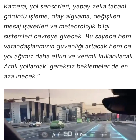
Kamera, yol sensörleri, yapay zeka tabanlı
görüntü işleme, olay algılama, değişken
mesaj işaretleri ve meteorolojik bilgi
sistemleri devreye girecek. Bu sayede hem
vatandaşlarımızın güvenliği artacak hem de
yol ağımız daha etkin ve verimli kullanılacak.
Artık yollardaki gereksiz beklemeler de en
aza inecek.”