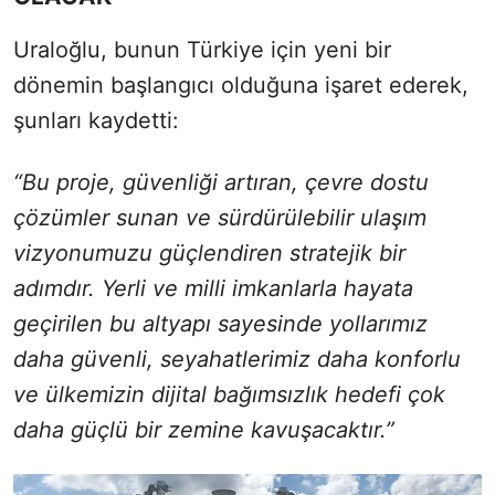
Uraloğlu, bunun Türkiye için yeni bir
dönemin başlangıcı olduğuna işaret ederek,
şunları kaydetti:
“Bu proje, güvenliği artıran, çevre dostu
çözümler sunan ve sürdürülebilir ulaşım
vizyonumuzu güçlendiren stratejik bir
adımdır. Yerli ve milli imkanlarla hayata
geçirilen bu altyapı sayesinde yollarımız
daha güvenli, seyahatlerimiz daha konforlu
ve ülkemizin dijital bağımsızlık hedefi çok
daha güçlü bir zemine kavuşacaktır.”