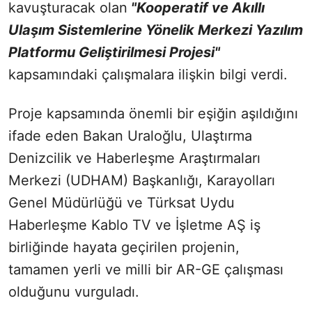
kavuşturacak olan
"Kooperatif ve Akıllı
Ulaşım Sistemlerine Yönelik Merkezi Yazılım
Platformu Geliştirilmesi Projesi"
kapsamındaki çalışmalara ilişkin bilgi verdi.
Proje kapsamında önemli bir eşiğin aşıldığını
ifade eden Bakan Uraloğlu, Ulaştırma
Denizcilik ve Haberleşme Araştırmaları
Merkezi (UDHAM) Başkanlığı, Karayolları
Genel Müdürlüğü ve Türksat Uydu
Haberleşme Kablo TV ve İşletme AŞ iş
birliğinde hayata geçirilen projenin,
tamamen yerli ve milli bir AR-GE çalışması
olduğunu vurguladı.