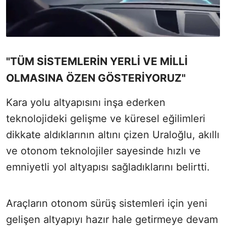
"TÜM SİSTEMLERİN YERLİ VE MİLLİ
OLMASINA ÖZEN GÖSTERİYORUZ"
Kara yolu altyapısını inşa ederken
teknolojideki gelişme ve küresel eğilimleri
dikkate aldıklarının altını çizen Uraloğlu, akıllı
ve otonom teknolojiler sayesinde hızlı ve
emniyetli yol altyapısı sağladıklarını belirtti.
Araçların otonom sürüş sistemleri için yeni
gelişen altyapıyı hazır hale getirmeye devam