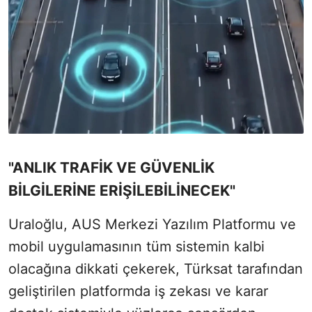
"ANLIK TRAFİK VE GÜVENLİK
BİLGİLERİNE ERİŞİLEBİLİNECEK"
Uraloğlu, AUS Merkezi Yazılım Platformu ve
mobil uygulamasının tüm sistemin kalbi
olacağına dikkati çekerek, Türksat tarafından
geliştirilen platformda iş zekası ve karar