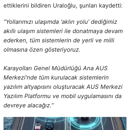
ettiklerini bildiren Uraloğlu, şunları kaydetti:
“Yollarımızı ulaşımda 'aklın yolu' dediğimiz
akıllı ulaşım sistemleri ile donatmaya devam
ederken, tüm sistemlerin de yerli ve milli
olmasına özen gösteriyoruz.
Karayolları Genel Müdürlüğü Ana AUS
Merkezi'nde tüm kurulacak sistemlerin
yazılım altyapısını oluşturacak AUS Merkezi
Yazılım Platformu ve mobil uygulamasını da
devreye alacağız.”