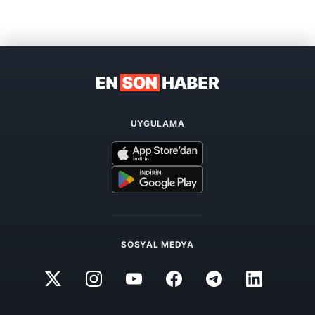
UYGULAMA
SOSYAL MEDYA