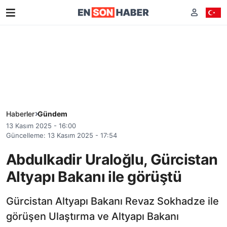
Haberler
Gündem
13 Kasım 2025 - 16:00
Güncelleme: 13 Kasım 2025 - 17:54
Abdulkadir Uraloğlu, Gürcistan
Altyapı Bakanı ile görüştü
Gürcistan Altyapı Bakanı Revaz Sokhadze ile
görüşen Ulaştırma ve Altyapı Bakanı