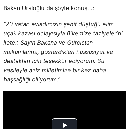
Bakan Uraloğlu da şöyle konuştu:
“20 vatan evladımızın şehit düştüğü elim
uçak kazası dolayısıyla ülkemize taziyelerini
ileten Sayın Bakana ve Gürcistan
makamlarına, gösterdikleri hassasiyet ve
destekleri için teşekkür ediyorum. Bu
vesileyle aziz milletimize bir kez daha
başsağlığı diliyorum.”