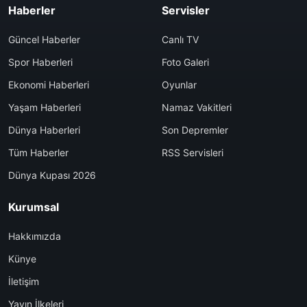
Haberler
Servisler
Güncel Haberler
Canlı TV
Spor Haberleri
Foto Galeri
Ekonomi Haberleri
Oyunlar
Yaşam Haberleri
Namaz Vakitleri
Dünya Haberleri
Son Depremler
Tüm Haberler
RSS Servisleri
Dünya Kupası 2026
Kurumsal
Hakkımızda
Künye
İletişim
Yayın İlkeleri