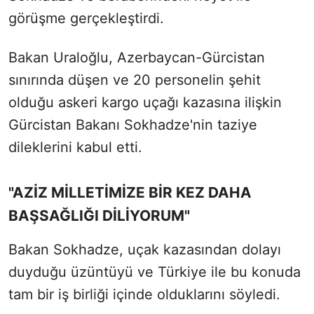
görüşme gerçekleştirdi.
Bakan Uraloğlu, Azerbaycan-Gürcistan
sınırında düşen ve 20 personelin şehit
olduğu askeri kargo uçağı kazasına ilişkin
Gürcistan Bakanı Sokhadze'nin taziye
dileklerini kabul etti.
"AZİZ MİLLETİMİZE BİR KEZ DAHA
BAŞSAĞLIĞI DİLİYORUM"
Bakan Sokhadze, uçak kazasından dolayı
duyduğu üzüntüyü ve Türkiye ile bu konuda
tam bir iş birliği içinde olduklarını söyledi.