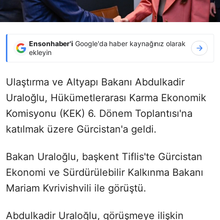
Ensonhaber'i
Google'da haber kaynağınız olarak
ekleyin
Ulaştırma ve Altyapı Bakanı Abdulkadir
Uraloğlu, Hükümetlerarası Karma Ekonomik
Komisyonu (KEK) 6. Dönem Toplantısı'na
katılmak üzere Gürcistan'a geldi.
Bakan Uraloğlu, başkent Tiflis'te Gürcistan
Ekonomi ve Sürdürülebilir Kalkınma Bakanı
Mariam Kvrivishvili ile görüştü.
Abdulkadir Uraloğlu, görüşmeye ilişkin