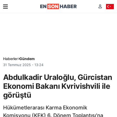
Haberler
Gündem
31 Temmuz 2025 - 13:24
Abdulkadir Uraloğlu, Gürcistan
Ekonomi Bakanı Kvrivishvili ile
görüştü
Hükümetlerarası Karma Ekonomik
Komisyonu (KEK) 6. Dönem Toplantısı'na