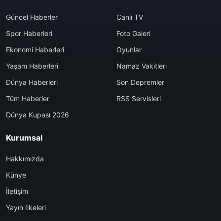
Güncel Haberler
Canlı TV
Spor Haberleri
Foto Galeri
Ekonomi Haberleri
Oyunlar
Yaşam Haberleri
Namaz Vakitleri
Dünya Haberleri
Son Depremler
Tüm Haberler
RSS Servisleri
Dünya Kupası 2026
Kurumsal
Hakkımızda
Künye
İletişim
Yayın İlkeleri