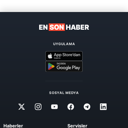
UYGULAMA
SOSYAL MEDYA
Haberler
Servisler