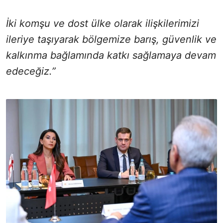
İki komşu ve dost ülke olarak ilişkilerimizi
ileriye taşıyarak bölgemize barış, güvenlik ve
kalkınma bağlamında katkı sağlamaya devam
edeceğiz.”