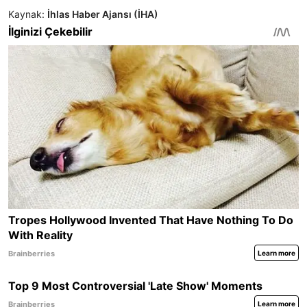
Kaynak:
İhlas Haber Ajansı (İHA)