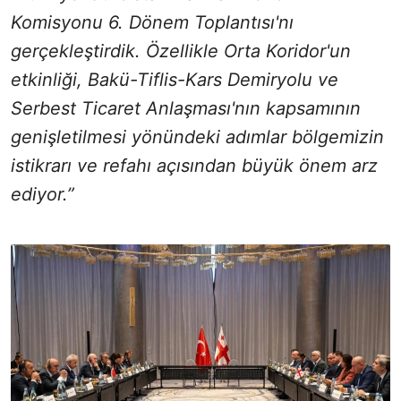
Komisyonu 6. Dönem Toplantısı'nı
gerçekleştirdik. Özellikle Orta Koridor'un
etkinliği, Bakü-Tiflis-Kars Demiryolu ve
Serbest Ticaret Anlaşması'nın kapsamının
genişletilmesi yönündeki adımlar bölgemizin
istikrarı ve refahı açısından büyük önem arz
ediyor.”