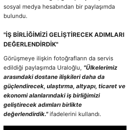
sosyal medya hesabından bir paylaşımda
bulundu.
"İŞ BİRLİĞİMİZİ GELİŞTİRECEK ADIMLARI
DEĞERLENDİRDİK"
Görüşmeye ilişkin fotoğrafların da servis
edildiği paylaşımda Uraloğlu,
"Ülkelerimiz
arasındaki dostane ilişkileri daha da
güçlendirecek, ulaştırma, altyapı, ticaret ve
ekonomi alanlarındaki iş birliğimizi
geliştirecek adımları birlikte
değerlendirdik."
ifadelerini kullandı.