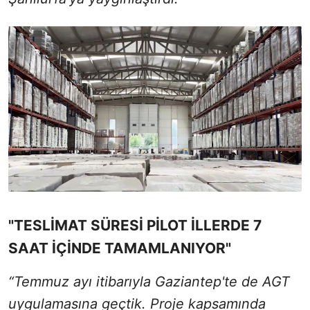
"TESLİMAT SÜRESİ PİLOT İLLERDE 7
SAAT İÇİNDE TAMAMLANIYOR"
“Temmuz ayı itibarıyla Gaziantep'te de AGT
uygulamasına geçtik. Proje kapsamında