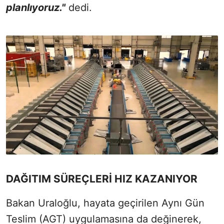
planlıyoruz."
dedi.
DAĞITIM SÜREÇLERİ HIZ KAZANIYOR
Bakan Uraloğlu, hayata geçirilen Aynı Gün
Teslim (AGT) uygulamasına da değinerek,