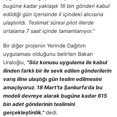
bugüne kadar yaklaşık 16 bin gönderi kabul
edildiği gün içerisinde il içindeki alıcısına
ulaştırıldı. Teslimat süresi pilot illerde
ortalama 7 saat içinde tamamlanıyor.”
Bir diğer projenin Yerinde Dağıtım
uygulaması olduğunu belirten Bakan
Uraloğlu,
"Söz konusu uygulama ile kabul
ilinden farklı bir ile sevk edilen gönderilerin
varış iline ulaştığı gün teslim edilmesini
amaçlıyoruz. 18 Mart'ta Şanlıurfa'da bu
modeli devreye alarak bugüne kadar 615
bin adet gönderinin teslimini
gerçekleştirdik."
dedi.