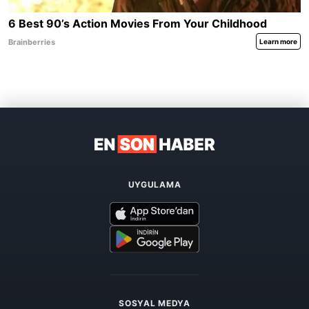
UYGULAMA
SOSYAL MEDYA