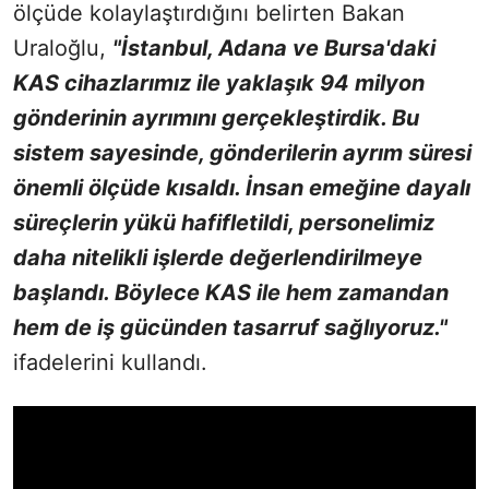
ölçüde kolaylaştırdığını belirten Bakan
Uraloğlu,
"İstanbul, Adana ve Bursa'daki
KAS cihazlarımız ile yaklaşık 94 milyon
gönderinin ayrımını gerçekleştirdik. Bu
sistem sayesinde, gönderilerin ayrım süresi
önemli ölçüde kısaldı. İnsan emeğine dayalı
süreçlerin yükü hafifletildi, personelimiz
daha nitelikli işlerde değerlendirilmeye
başlandı. Böylece KAS ile hem zamandan
hem de iş gücünden tasarruf sağlıyoruz."
ifadelerini kullandı.