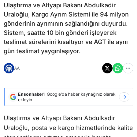
Ulaştırma ve Altyapı Bakanı Abdulkadir
Uraloğlu, Kargo Ayrım Sistemi ile 94 milyon
gönderinin ayrımının sağlandığını duyurdu.
Sistem, saatte 10 bin gönderi işleyerek
teslimat sürelerini kısaltıyor ve AGT ile aynı
gün teslimat yaygınlaşıyor.
AA
Ensonhaber'i
Google'da haber kaynağınız olarak
ekleyin
Ulaştırma ve Altyapı Bakanı Abdulkadir
Uraloğlu, posta ve kargo hizmetlerinde kalite