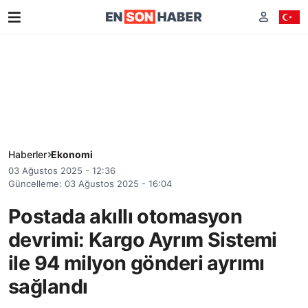
Haberler
Ekonomi
03 Ağustos 2025 - 12:36
Güncelleme: 03 Ağustos 2025 - 16:04
Postada akıllı otomasyon
devrimi: Kargo Ayrım Sistemi
ile 94 milyon gönderi ayrımı
sağlandı