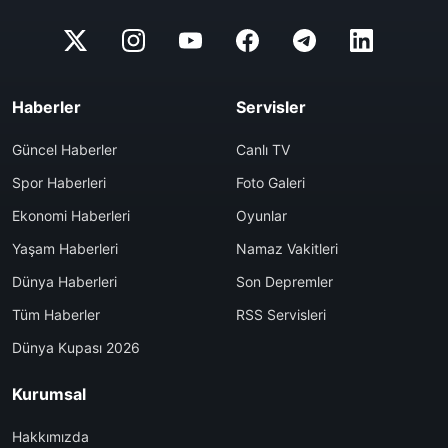
Haberler
Servisler
Güncel Haberler
Canlı TV
Spor Haberleri
Foto Galeri
Ekonomi Haberleri
Oyunlar
Yaşam Haberleri
Namaz Vakitleri
Dünya Haberleri
Son Depremler
Tüm Haberler
RSS Servisleri
Dünya Kupası 2026
Kurumsal
Hakkımızda