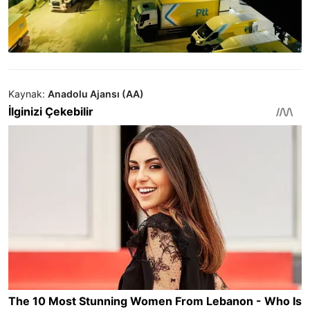
Kaynak:
Anadolu Ajansı (AA)