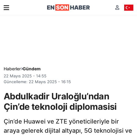
Haberler
Gündem
22 Mayıs 2025 - 14:55
Güncelleme: 22 Mayıs 2025 - 16:15
Abdulkadir Uraloğlu’ndan
Çin’de teknoloji diplomasisi
Çin’de Huawei ve ZTE yöneticileriyle bir
araya gelerek dijital altyapı, 5G teknolojisi ve