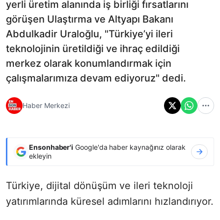
yerli üretim alanında iş birliği fırsatlarını
görüşen Ulaştırma ve Altyapı Bakanı
Abdulkadir Uraloğlu, "Türkiye’yi ileri
teknolojinin üretildiği ve ihraç edildiği
merkez olarak konumlandırmak için
çalışmalarımıza devam ediyoruz" dedi.
Haber Merkezi
Ensonhaber'i
Google'da haber kaynağınız olarak
ekleyin
Türkiye, dijital dönüşüm ve ileri teknoloji
yatırımlarında küresel adımlarını hızlandırıyor.