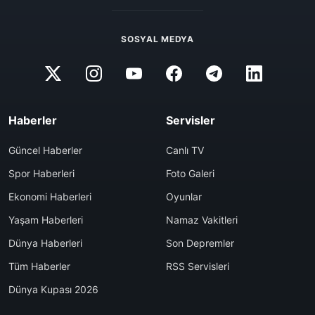
SOSYAL MEDYA
Haberler
Servisler
Güncel Haberler
Canlı TV
Spor Haberleri
Foto Galeri
Ekonomi Haberleri
Oyunlar
Yaşam Haberleri
Namaz Vakitleri
Dünya Haberleri
Son Depremler
Tüm Haberler
RSS Servisleri
Dünya Kupası 2026