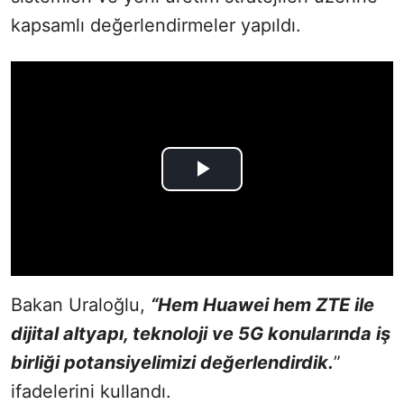
kapsamlı değerlendirmeler yapıldı.
Bakan Uraloğlu,
“Hem Huawei hem ZTE ile
dijital altyapı, teknoloji ve 5G konularında iş
birliği potansiyelimizi değerlendirdik.
”
ifadelerini kullandı.