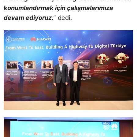
konumlandırmak için çalışmalarımıza
devam ediyoruz.
” dedi.