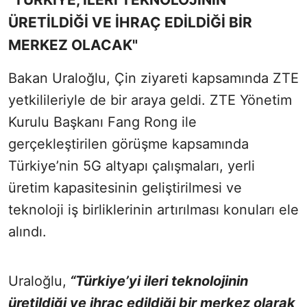
ÜRETİLDİĞİ VE İHRAÇ EDİLDİĞİ BİR
MERKEZ OLACAK"
Bakan Uraloğlu, Çin ziyareti kapsamında ZTE
yetkilileriyle de bir araya geldi. ZTE Yönetim
Kurulu Başkanı Fang Rong ile
gerçekleştirilen görüşme kapsamında
Türkiye’nin 5G altyapı çalışmaları, yerli
üretim kapasitesinin geliştirilmesi ve
teknoloji iş birliklerinin artırılması konuları ele
alındı.
Uraloğlu,
“Türkiye’yi ileri teknolojinin
üretildiği ve ihraç edildiği bir merkez olarak