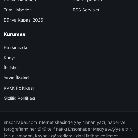
Tüm Haberler
RSS Servisleri
Dünya Kupası 2026
Kurumsal
Hakkımızda
Künye
İletişim
Yayın İlkeleri
KVKK Politikası
Gizlilik Politikası
ensonhaber.com internet sitesinde yayınlanan yazı, haber ve
fotoğrafların her türlü telif hakkı Ensonhaber Medya A.Ş'ye aittir.
İzin alınmadan, kaynak gösterilerek dahi iktibas edilemez.