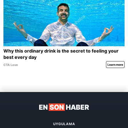
UYGULAMA