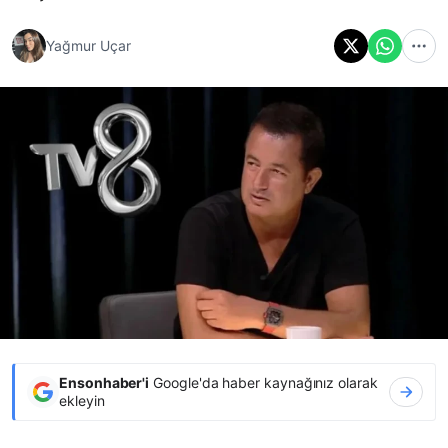
Yağmur Uçar
Ensonhaber'i
Google'da haber kaynağınız olarak
ekleyin