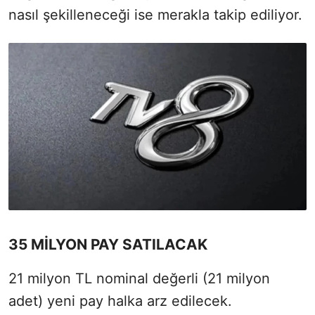
nasıl şekilleneceği ise merakla takip ediliyor.
35 MİLYON PAY SATILACAK
21 milyon TL nominal değerli (21 milyon
adet) yeni pay halka arz edilecek.