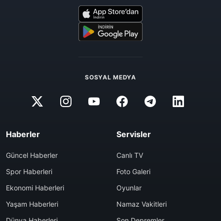
SOSYAL MEDYA
Haberler
Servisler
Güncel Haberler
Canlı TV
Spor Haberleri
Foto Galeri
Ekonomi Haberleri
Oyunlar
Yaşam Haberleri
Namaz Vakitleri
Dünya Haberleri
Son Depremler