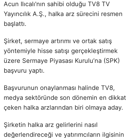
Acun Ilıcalı'nın sahibi olduğu TV8 TV
Yayıncılık A.Ş., halka arz sürecini resmen
başlattı.
Şirket, sermaye artırımı ve ortak satış
yöntemiyle hisse satışı gerçekleştirmek
üzere Sermaye Piyasası Kurulu’na (SPK)
başvuru yaptı.
Başvurunun onaylanması halinde TV8,
medya sektöründe son dönemin en dikkat
çeken halka arzlarından biri olmaya aday.
Şirketin halka arz gelirlerini nasıl
değerlendireceği ve yatırımcıların ilgisinin