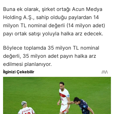
Buna ek olarak, şirket ortağı Acun Medya
Holding A.Ş., sahip olduğu paylardan 14
milyon TL nominal değerli (14 milyon adet)
payı ortak satışı yoluyla halka arz edecek.
Böylece toplamda 35 milyon TL nominal
değerli, 35 milyon adet payın halka arz
edilmesi planlanıyor.