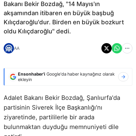
Bakanı Bekir Bozdağ, "14 Mayıs'ın
akşamından itibaren en büyük başbuğ
Kılıçdaroğlu'dur. Birden en büyük bozkurt
oldu Kılıçdaroğlu" dedi.
AA
Ensonhaber'i
Google'da haber kaynağınız olarak
ekleyin
Adalet Bakanı Bekir Bozdağ, Şanlıurfa'da
partisinin Siverek İlçe Başkanlığı'nı
ziyaretinde, partililerle bir arada
bulunmaktan duyduğu memnuniyeti dile