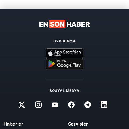
UYGULAMA
SOSYAL MEDYA
Haberler
Servisler