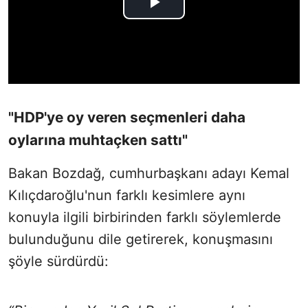
"HDP'ye oy veren seçmenleri daha
oylarına muhtaçken sattı"
Bakan Bozdağ, cumhurbaşkanı adayı Kemal
Kılıçdaroğlu'nun farklı kesimlere aynı
konuyla ilgili birbirinden farklı söylemlerde
bulunduğunu dile getirerek, konuşmasını
şöyle sürdürdü: