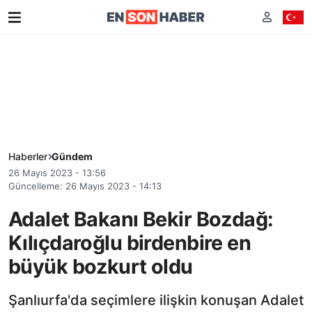
Haberler
Gündem
26 Mayıs 2023 - 13:56
Güncelleme: 26 Mayıs 2023 - 14:13
Adalet Bakanı Bekir Bozdağ:
Kılıçdaroğlu birdenbire en
büyük bozkurt oldu
Şanlıurfa'da seçimlere ilişkin konuşan Adalet