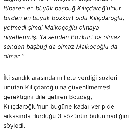
itibaren en büyük başbuğ Kılıçdaroğlu'dur.
Birden en büyük bozkurt oldu Kılıçdaroğlu,
yetmedi şimdi Malkoçoğlu olmaya
niyetlenmiş. Ya senden Bozkurt da olmaz
senden başbuğ da olmaz Malkoçoğlu da
olmaz.”
İki sandık arasında millete verdiği sözleri
unutan Kılıçdaroğlu'na güvenilmemesi
gerektiğini dile getiren Bozdağ,
Kılıçdaroğlu'nun bugüne kadar verip de
arkasında durduğu 3 sözünün bulunmadığını
söyledi.