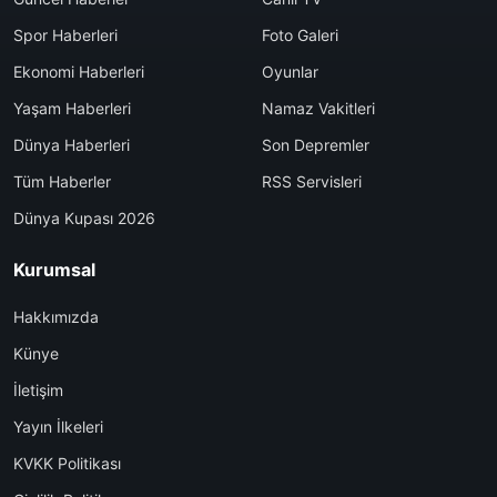
Spor Haberleri
Foto Galeri
Ekonomi Haberleri
Oyunlar
Yaşam Haberleri
Namaz Vakitleri
Dünya Haberleri
Son Depremler
Tüm Haberler
RSS Servisleri
Dünya Kupası 2026
Kurumsal
Hakkımızda
Künye
İletişim
Yayın İlkeleri
KVKK Politikası