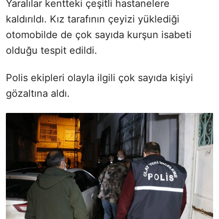
Yaralılar kentteki çeşitli hastanelere
kaldırıldı. Kız tarafının çeyizi yüklediği
otomobilde de çok sayıda kurşun isabeti
olduğu tespit edildi.
Polis ekipleri olayla ilgili çok sayıda kişiyi
gözaltına aldı.