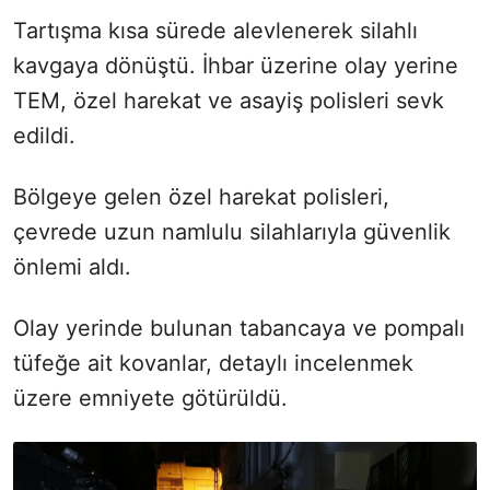
Tartışma kısa sürede alevlenerek silahlı
kavgaya dönüştü. İhbar üzerine olay yerine
TEM, özel harekat ve asayiş polisleri sevk
edildi.
Bölgeye gelen özel harekat polisleri,
çevrede uzun namlulu silahlarıyla güvenlik
önlemi aldı.
Olay yerinde bulunan tabancaya ve pompalı
tüfeğe ait kovanlar, detaylı incelenmek
üzere emniyete götürüldü.