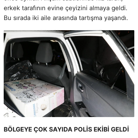
erkek tarafının evine çeyizini almaya geldi.
Bu sırada iki aile arasında tartışma yaşandı.
BÖLGEYE ÇOK SAYIDA POLİS EKİBİ GELDİ