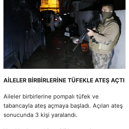
AİLELER BİRBİRLERİNE TÜFEKLE ATEŞ AÇTI
Aileler birbirlerine pompalı tüfek ve
tabancayla ateş açmaya başladı. Açılan ateş
sonucunda 3 kişi yaralandı.