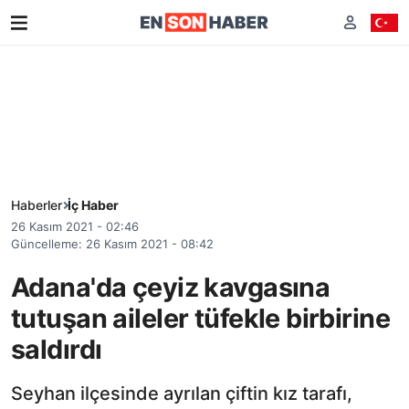
Haberler
İç Haber
26 Kasım 2021 - 02:46
Güncelleme: 26 Kasım 2021 - 08:42
Adana'da çeyiz kavgasına
tutuşan aileler tüfekle birbirine
saldırdı
Seyhan ilçesinde ayrılan çiftin kız tarafı,