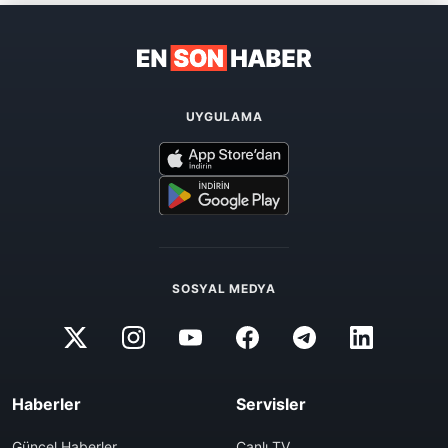
UYGULAMA
SOSYAL MEDYA
Haberler
Servisler
Güncel Haberler
Canlı TV