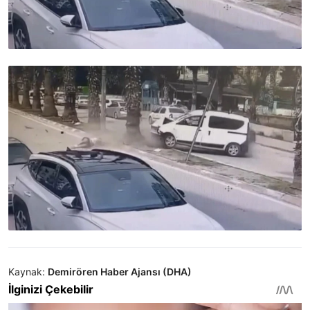
Kaynak:
Demirören Haber Ajansı (DHA)