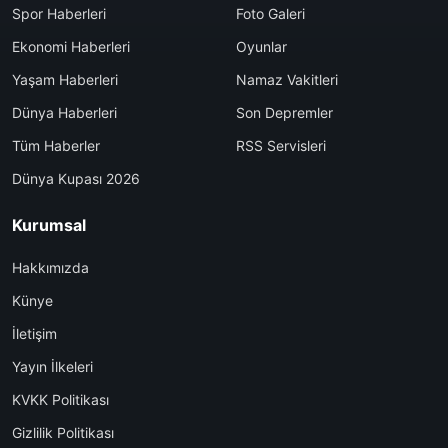
Spor Haberleri
Foto Galeri
Ekonomi Haberleri
Oyunlar
Yaşam Haberleri
Namaz Vakitleri
Dünya Haberleri
Son Depremler
Tüm Haberler
RSS Servisleri
Dünya Kupası 2026
Kurumsal
Hakkımızda
Künye
İletişim
Yayın İlkeleri
KVKK Politikası
Gizlilik Politikası