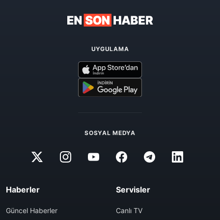
UYGULAMA
SOSYAL MEDYA
Haberler
Servisler
Güncel Haberler
Canlı TV