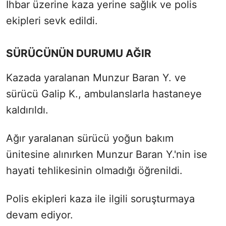
İhbar üzerine kaza yerine sağlık ve polis
ekipleri sevk edildi.
SÜRÜCÜNÜN DURUMU AĞIR
Kazada yaralanan Munzur Baran Y. ve
sürücü Galip K., ambulanslarla hastaneye
kaldırıldı.
Ağır yaralanan sürücü yoğun bakım
ünitesine alınırken Munzur Baran Y.'nin ise
hayati tehlikesinin olmadığı öğrenildi.
Polis ekipleri kaza ile ilgili soruşturmaya
devam ediyor.