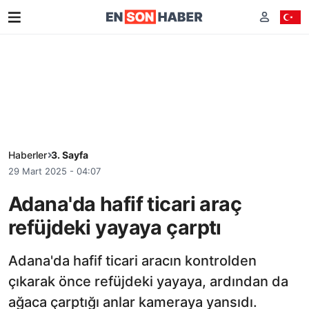
Haberler
3. Sayfa
29 Mart 2025 - 04:07
Adana'da hafif ticari araç
refüjdeki yayaya çarptı
Adana'da hafif ticari aracın kontrolden
çıkarak önce refüjdeki yayaya, ardından da
ağaca çarptığı anlar kameraya yansıdı.