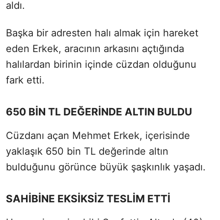
aldı.
Başka bir adresten halı almak için hareket
eden Erkek, aracının arkasını açtığında
halılardan birinin içinde cüzdan olduğunu
fark etti.
650 BİN TL DEĞERİNDE ALTIN BULDU
Cüzdanı açan Mehmet Erkek, içerisinde
yaklaşık 650 bin TL değerinde altın
bulduğunu görünce büyük şaşkınlık yaşadı.
SAHİBİNE EKSİKSİZ TESLİM ETTİ