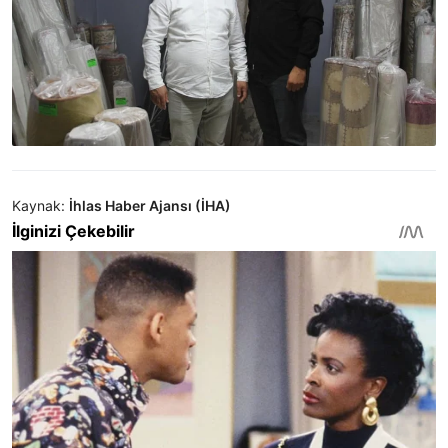
Kaynak:
İhlas Haber Ajansı (İHA)