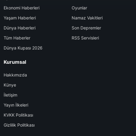
Ekonomi Haberleri
Oyunlar
Yaşam Haberleri
Namaz Vakitleri
Dünya Haberleri
Son Depremler
Tüm Haberler
RSS Servisleri
Dünya Kupası 2026
Kurumsal
Hakkımızda
Künye
İletişim
Yayın İlkeleri
KVKK Politikası
Gizlilik Politikası