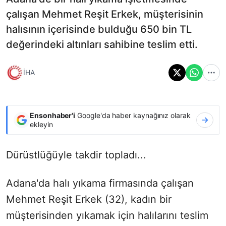
çalışan Mehmet Reşit Erkek, müşterisinin
halısının içerisinde bulduğu 650 bin TL
değerindeki altınları sahibine teslim etti.
İHA
Ensonhaber'i
Google'da haber kaynağınız olarak
ekleyin
Dürüstlüğüyle takdir topladı...
Adana'da halı yıkama firmasında çalışan
Mehmet Reşit Erkek (32), kadın bir
müşterisinden yıkamak için halılarını teslim