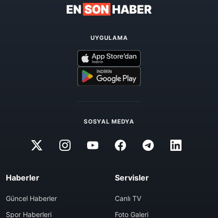
UYGULAMA
SOSYAL MEDYA
Haberler
Servisler
Güncel Haberler
Canlı TV
Spor Haberleri
Foto Galeri