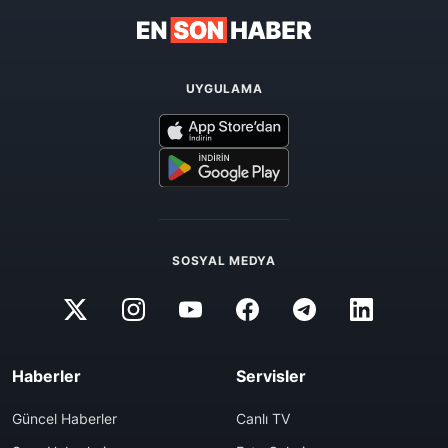
UYGULAMA
SOSYAL MEDYA
Haberler
Servisler
Güncel Haberler
Canlı TV