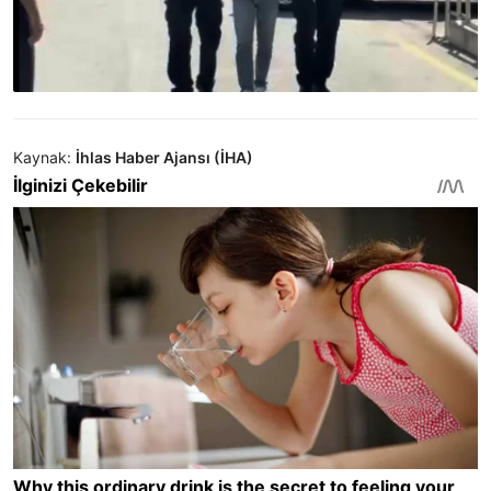
Kaynak:
İhlas Haber Ajansı (İHA)